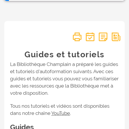
Guides et tutoriels
La Bibliothèque Champlain a préparé les guides
et tutoriels d'autoformation suivants. Avec ces
guides et tutoriels vous pouvez vous familiariser
avec les ressources que la Bibliothèque met à
votre disposition.
Tous nos tutoriels et vidéos sont disponibles
dans notre chaîne
YouTube
.
Guides