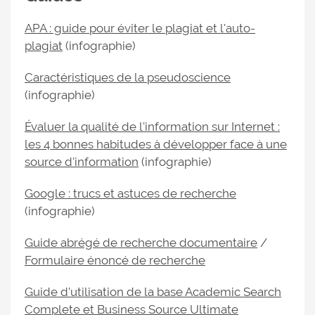
APA : guide pour éviter le plagiat et l'auto-
plagiat
(infographie)
Caractéristiques de la pseudoscience
(infographie)
Évaluer la qualité de l'information sur Internet :
les 4 bonnes habitudes à développer face à une
source d'information
(infographie)
Google : trucs et astuces de recherche
(infographie)
Guide abrégé de recherche documentaire
/
Formulaire énoncé de recherche
Guide d’utilisation de la base Academic Search
Complete et Business Source Ultimate