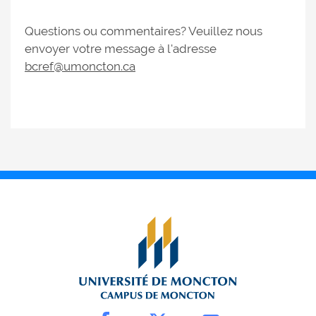
Questions ou commentaires? Veuillez nous
envoyer votre message à l'adresse
bcref@umoncton.ca