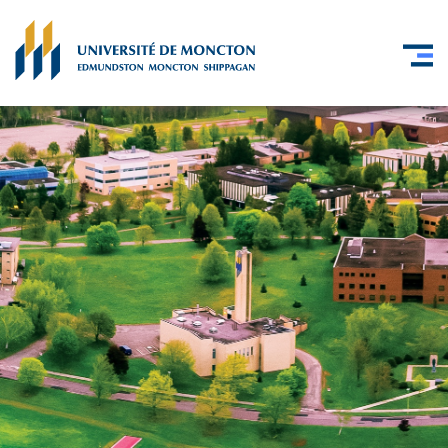
Skip to main content