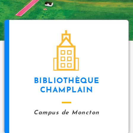
BIBLIOTHÈQUE
CHAMPLAIN
Campus de Moncton