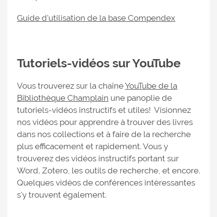
Guide d'utilisation de la base Compendex
Tutoriels-vidéos sur YouTube
Vous trouverez sur la chaîne
YouTube de la
Bibliothèque Champlain
une panoplie de
tutoriels-vidéos instructifs et utiles! Visionnez
nos vidéos pour apprendre à trouver des livres
dans nos collections et à faire de la recherche
plus efficacement et rapidement. Vous y
trouverez des vidéos instructifs portant sur
Word, Zotero, les outils de recherche, et encore.
Quelques vidéos de conférences intéressantes
s'y trouvent également.