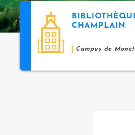
BIBLIOTHÈQU
CHAMPLAIN
Campus de Monct