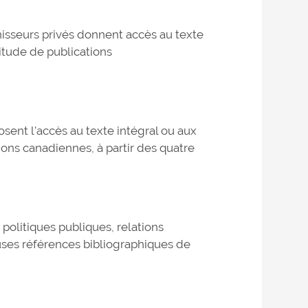
nisseurs privés donnent accès au texte
itude de publications
sent l'accès au texte intégral ou aux
ons canadiennes, à partir des quatre
politiques publiques, relations
uses références bibliographiques de