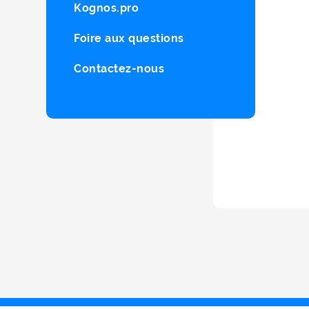
Kognos.pro
Foire aux questions
Contactez-nous