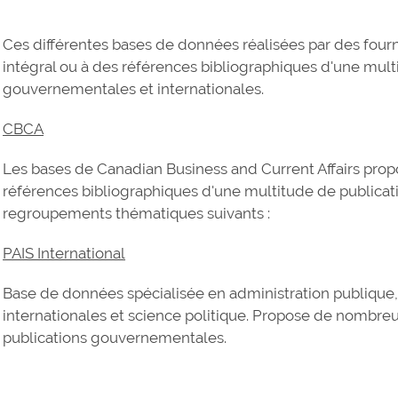
Ces différentes bases de données réalisées par des four
intégral ou à des références bibliographiques d'une mult
gouvernementales et internationales.
CBCA
Les bases de Canadian Business and Current Affairs propo
références bibliographiques d'une multitude de publicati
regroupements thématiques suivants :
PAIS International
Base de données spécialisée en administration publique, 
internationales et science politique. Propose de nombre
publications gouvernementales.