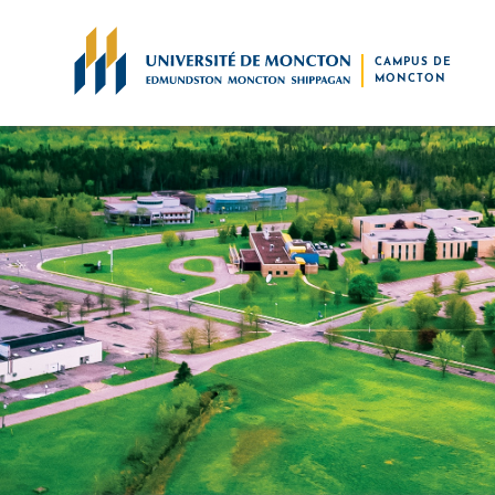
Skip to main content
CAMPUS DE
MONCTON