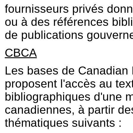
fournisseurs privés donn
ou à des références bibl
de publications gouverne
CBCA
Les bases de Canadian B
proposent l'accès au tex
bibliographiques d'une m
canadiennes, à partir d
thématiques suivants :