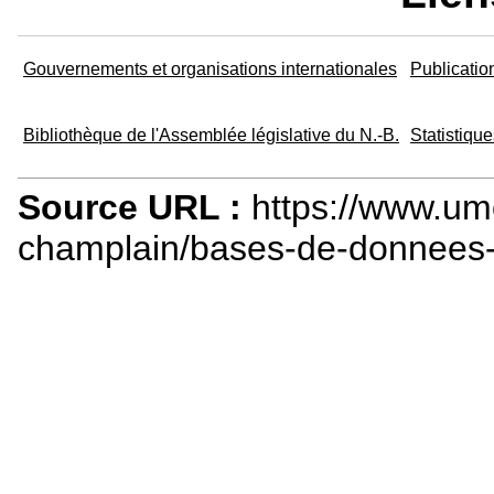
Gouvernements et organisations internationales
Publicati
Bibliothèque de l'Assemblée législative du N.-B.
Statistiqu
Source URL :
https://www.um
champlain/bases-de-donnees-