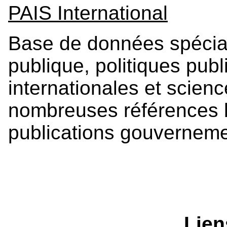
PAIS International
Base de données spécial
publique, politiques publ
internationales et scien
nombreuses références b
publications gouverneme
Lien