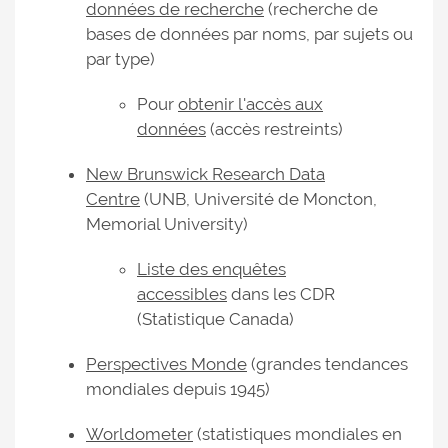
données de recherche
(recherche de
bases de données par noms, par sujets ou
par type)
Pour
obtenir l'accès aux
données
(accès restreints)
New Brunswick Research Data
Centre
(UNB, Université de Moncton,
Memorial University)
Liste des enquêtes
accessibles
dans les CDR
(Statistique Canada)
Perspectives Monde
(grandes tendances
mondiales depuis 1945)
Worldometer
(statistiques mondiales en