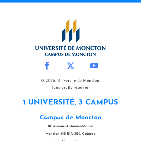
© 2026, Université de Moncton.
Tous droits réservés.
1 UNIVERSITÉ, 3 CAMPUS
Campus de Moncton
18, avenue Antonine-Maillet
Moncton NB E1A 3E9, Canada