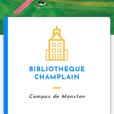
BIBLIOTHÈQUE
CHAMPLAIN
Campus de Moncton