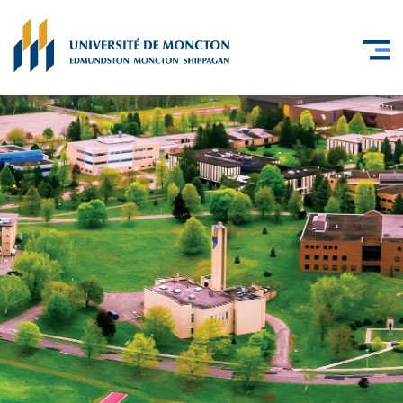
Skip to main content