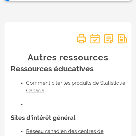
Autres ressources
Ressources éducatives
Comment citer les produits de Statistique
Canada
Sites d'intérêt général
Réseau canadien des centres de