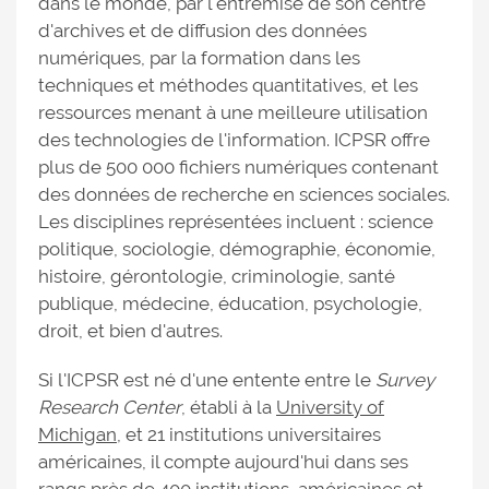
dans le monde, par l'entremise de son centre
d'archives et de diffusion des données
numériques, par la formation dans les
techniques et méthodes quantitatives, et les
ressources menant à une meilleure utilisation
des technologies de l'information. ICPSR offre
plus de 500 000 fichiers numériques contenant
des données de recherche en sciences sociales.
Les disciplines représentées incluent : science
politique, sociologie, démographie, économie,
histoire, gérontologie, criminologie, santé
publique, médecine, éducation, psychologie,
droit, et bien d'autres.
Si l'ICPSR est né d'une entente entre le
Survey
Research Center
, établi à la
University of
Michigan
, et 21 institutions universitaires
américaines, il compte aujourd'hui dans ses