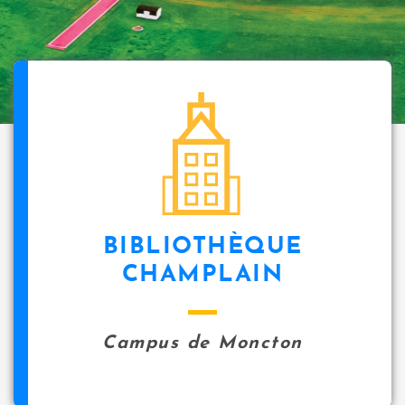
BIBLIOTHÈQUE
CHAMPLAIN
Campus de Moncton