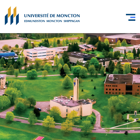
Skip to main content