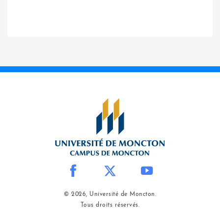
© 2026, Université de Moncton.
Tous droits réservés.