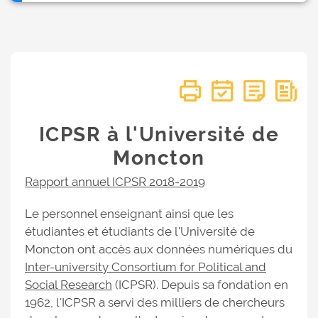
ICPSR à l'Université de
Moncton
Rapport annuel ICPSR 2018-2019
Le personnel enseignant ainsi que les
étudiantes et étudiants de l'Université de
Moncton ont accès aux données numériques du
Inter-university Consortium for Political and
Social Research
(ICPSR). Depuis sa fondation en
1962, l'ICPSR a servi des milliers de chercheurs