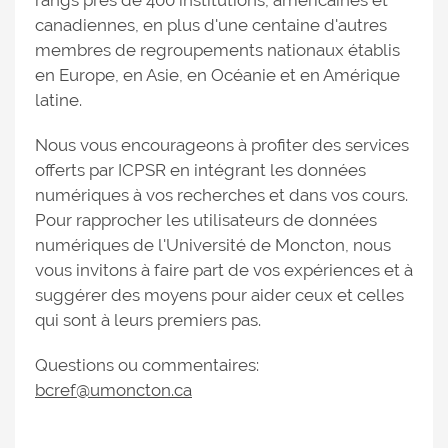
rangs près de 400 institutions, américaines et
canadiennes, en plus d'une centaine d'autres
membres de regroupements nationaux établis
en Europe, en Asie, en Océanie et en Amérique
latine.
Nous vous encourageons à profiter des services
offerts par ICPSR en intégrant les données
numériques à vos recherches et dans vos cours.
Pour rapprocher les utilisateurs de données
numériques de l'Université de Moncton, nous
vous invitons à faire part de vos expériences et à
suggérer des moyens pour aider ceux et celles
qui sont à leurs premiers pas.
Questions ou commentaires:
bcref@umoncton.ca