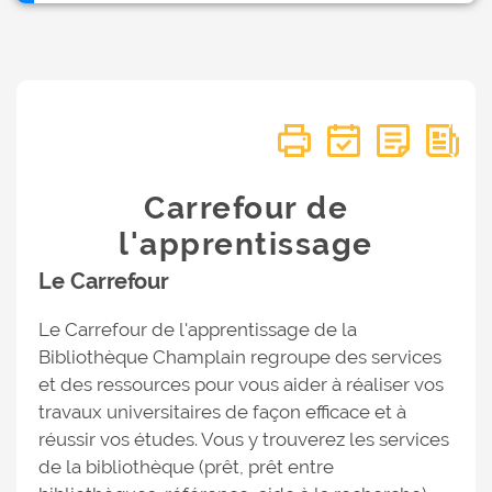
Carrefour de
l'apprentissage
Le Carrefour
Le Carrefour de l'apprentissage de la
Bibliothèque Champlain regroupe des services
et des ressources pour vous aider à réaliser vos
travaux universitaires de façon efficace et à
réussir vos études. Vous y trouverez les services
de la bibliothèque (prêt, prêt entre