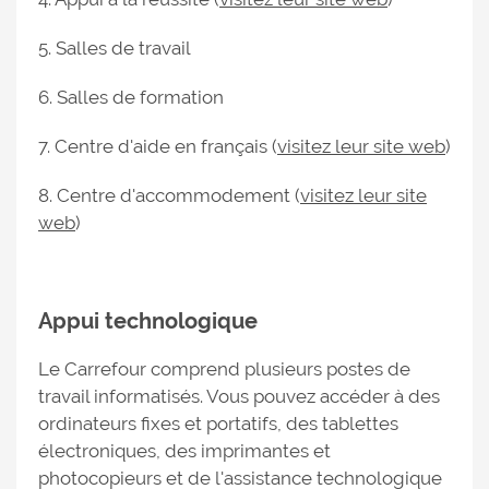
5. Salles de travail
6. Salles de formation
7. Centre d'aide en français (
visitez leur site web
)
8. Centre d'accommodement (
visitez leur site
web
)
Appui technologique
Le Carrefour comprend plusieurs postes de
travail informatisés. Vous pouvez accéder à des
ordinateurs fixes et portatifs, des tablettes
électroniques, des imprimantes et
photocopieurs et de l'assistance technologique