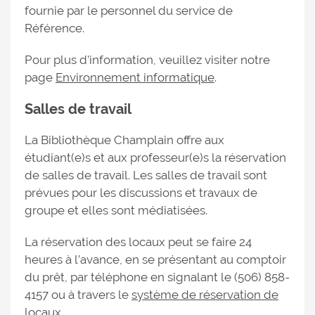
fournie par le personnel du service de
Référence.
Pour plus d'information, veuillez visiter notre
page
Environnement informatique
.
Salles de travail
La Bibliothèque Champlain offre aux
étudiant(e)s et aux professeur(e)s la réservation
de salles de travail. Les salles de travail sont
prévues pour les discussions et travaux de
groupe et elles sont médiatisées.
La réservation des locaux peut se faire 24
heures à l’avance, en se présentant au comptoir
du prêt, par téléphone en signalant le (506) 858-
4157 ou à travers le
système de réservation de
locaux
.