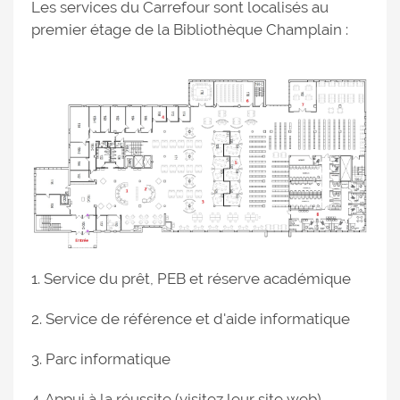
Les services du Carrefour sont localisés au
premier étage de la Bibliothèque Champlain :
1. Service du prêt, PEB et réserve académique
2. Service de référence et d'aide informatique
3. Parc informatique
4. Appui à la réussite (
visitez leur site web
)