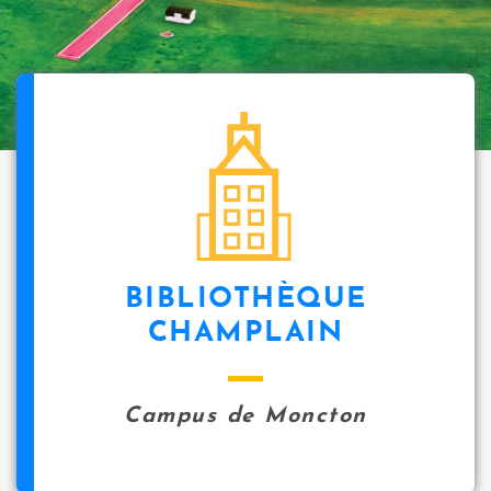
BIBLIOTHÈQUE
CHAMPLAIN
Campus de Moncton