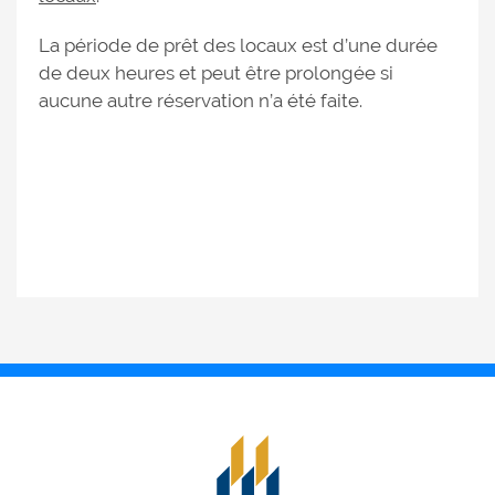
La période de prêt des locaux est d’une durée
de deux heures et peut être prolongée si
aucune autre réservation n’a été faite.