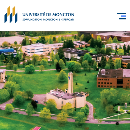
Skip to main content