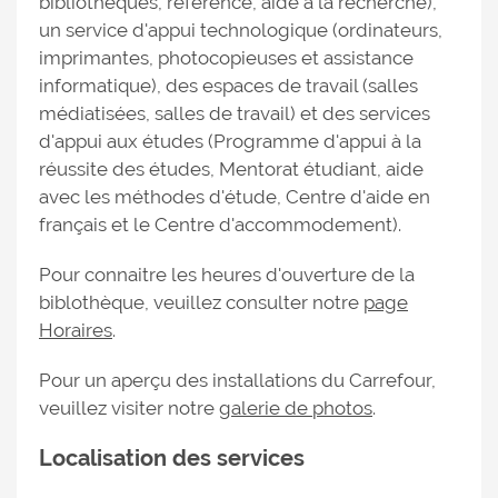
bibliothèques, référence, aide à la recherche),
un service d'appui technologique (ordinateurs,
imprimantes, photocopieuses et assistance
informatique), des espaces de travail (salles
médiatisées, salles de travail) et des services
d'appui aux études (Programme d'appui à la
réussite des études, Mentorat étudiant, aide
avec les méthodes d'étude, Centre d'aide en
français et le Centre d'accommodement).
Pour connaitre les heures d'ouverture de la
biblothèque, veuillez consulter notre
page
Horaires
.
Pour un aperçu des installations du Carrefour,
veuillez visiter notre
galerie de photos
.
Localisation des services