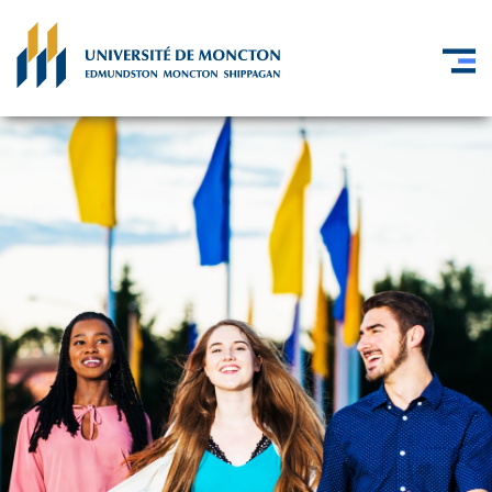
Skip to main content