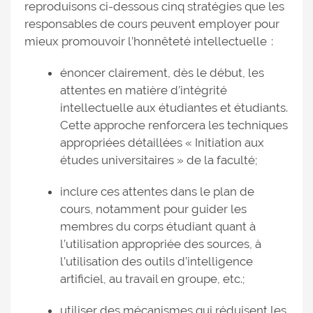
reproduisons ci-dessous cinq stratégies que les
responsables de cours peuvent employer pour
mieux promouvoir l’honnêteté intellectuelle :
énoncer clairement, dès le début, les
attentes en matière d’intégrité
intellectuelle aux étudiantes et étudiants.
Cette approche renforcera les techniques
appropriées détaillées « Initiation aux
études universitaires » de la faculté;
inclure ces attentes dans le plan de
cours, notamment pour guider les
membres du corps étudiant quant à
l’utilisation appropriée des sources, à
l’utilisation des outils d’intelligence
artificiel, au travail en groupe, etc.;
utiliser des mécanismes qui réduisent les