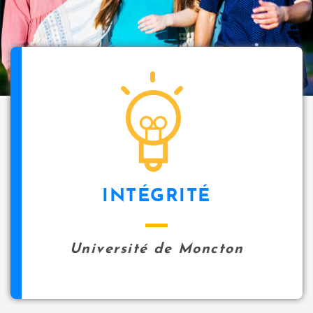
INTÉGRITÉ
Université de Moncton