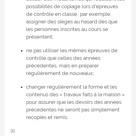
possibilités de copiage lors d’épreuves
de contrôle en classe , par exemple,
assigner des sièges au hasard dès que
les personnes inscrites au cours se
présentent;
ne pas utiliser les mêmes épreuves de
contrôle que celles des années
précédentes, mais en préparer
régulièrement de nouveaux;
changer régulièrement la forme et les
contenus des « travaux faits à la maison »
pour assurer que les devoirs des années
précédentes ne seront pas simplement
recopiés et remis.
(i)