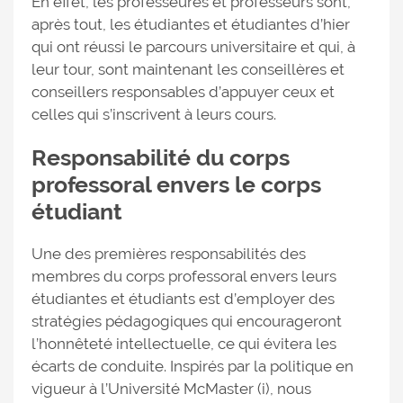
En effet, les professeures et professeurs sont,
après tout, les étudiantes et étudiantes d’hier
qui ont réussi le parcours universitaire et qui, à
leur tour, sont maintenant les conseillères et
conseillers responsables d’appuyer ceux et
celles qui s’inscrivent à leurs cours.
Responsabilité du corps
professoral envers le corps
étudiant
Une des premières responsabilités des
membres du corps professoral envers leurs
étudiantes et étudiants est d’employer des
stratégies pédagogiques qui encourageront
l’honnêteté intellectuelle, ce qui évitera les
écarts de conduite. Inspirés par la politique en
vigueur à l’Université McMaster (i), nous