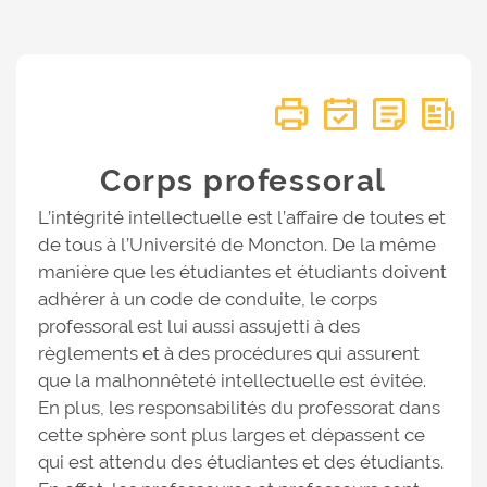
Corps professoral
L’intégrité intellectuelle est l’affaire de toutes et
de tous à l’Université de Moncton. De la même
manière que les étudiantes et étudiants doivent
adhérer à un code de conduite, le corps
professoral est lui aussi assujetti à des
règlements et à des procédures qui assurent
que la malhonnêteté intellectuelle est évitée.
En plus, les responsabilités du professorat dans
cette sphère sont plus larges et dépassent ce
qui est attendu des étudiantes et des étudiants.