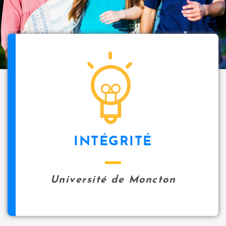
INTÉGRITÉ
Université de Moncton