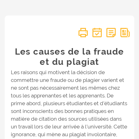
Les causes de la fraude
et du plagiat
Les raisons qui motivent la décision de
commettre une fraude ou de plagier varient et
ne sont pas nécessairement les mêmes chez
tous les apprenantes et les apprenants. De
prime abord, plusieurs étudiantes et d’étudiants
sont inconscients des bonnes pratiques en
matière de citation des sources utilisées dans
un travail lors de leur arrivée à l’université. Cette
ignorance, qui mène au plagiat involontaire,