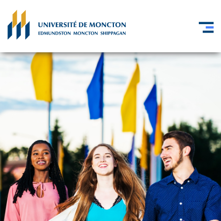
Skip to main content