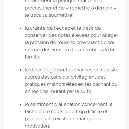
notamment la pratique malsaine de
procrastiner et de « remettre à demain »
le travail à soumettre;
la crainte de l'échec et le désir de
conserver des notes élevées pour alléger
la pression de réussite provenant de soi-
même, des amis ou des membres de la
famille;
le désir d’égaliser les chances de réussite
auprès des pairs qui privilégient des
pratiques malhonnêtes en les cachant ou
en les dissimulant par la suite;
le sentiment d’aliénation concernant la
tâche ou le cours jugé trop difficile et
pour lequel il existe un manque de
motivation;