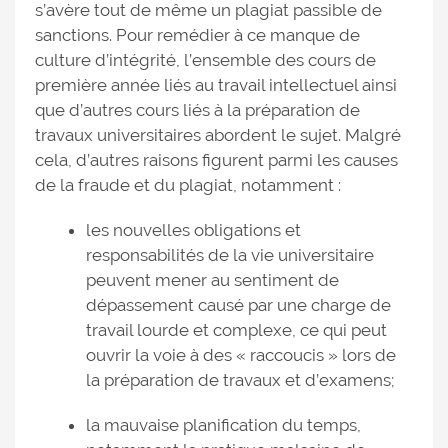
s’avère tout de même un plagiat passible de
sanctions. Pour remédier à ce manque de
culture d’intégrité, l’ensemble des cours de
première année liés au travail intellectuel ainsi
que d’autres cours liés à la préparation de
travaux universitaires abordent le sujet. Malgré
cela, d’autres raisons figurent parmi les causes
de la fraude et du plagiat, notamment :
les nouvelles obligations et
responsabilités de la vie universitaire
peuvent mener au sentiment de
dépassement causé par une charge de
travail lourde et complexe, ce qui peut
ouvrir la voie à des « raccoucis » lors de
la préparation de travaux et d’examens;
la mauvaise planification du temps,