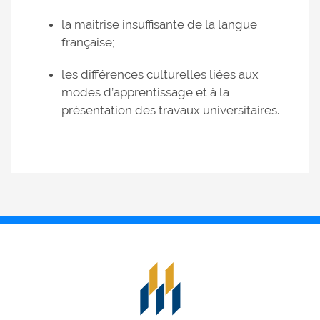
la maitrise insuffisante de la langue
française;
les différences culturelles liées aux
modes d’apprentissage et à la
présentation des travaux universitaires.