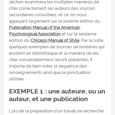
section examinera les multiples manières de
citer correctement les auteurs des sources
secondaires consultées, et ce, en nous
appuyant largement sur la sixième édition du
Publication Manual of the American
Psychological Association
et sur la seizième
édition du
Chicago Manual of Style
. Par la suite,
quelques exemples de sources secondaires qui
existent en bibliothèque et la manière de les
citer convenablement seront présentés. Il
importe de bien noter la séquence des
renseignements ainsi que la ponctuation
utilisée.
EXEMPLE 1 : une auteure, ou un
auteur, et une publication
Lors de la préparation d’un travail de recherche