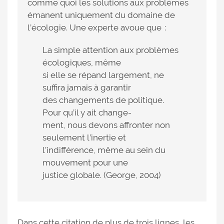
comme quoi les solutions aux problèmes
émanent uniquement du domaine de
l’écologie. Une experte avoue que :
La simple attention aux problèmes
écologiques, même
si elle se répand largement, ne
suffira jamais à garantir
des changements de politique.
Pour qu’il y ait change-
ment, nous devons affronter non
seulement l’inertie et
l’indifférence, même au sein du
mouvement pour une
justice globale. (George, 2004)
Dans cette citation de plus de trois lignes, les