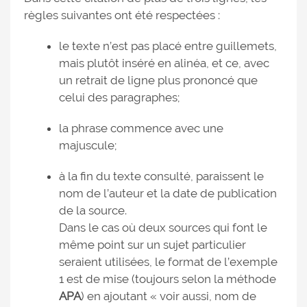
règles suivantes ont été respectées :
le texte n’est pas placé entre guillemets,
mais plutôt inséré en alinéa, et ce, avec
un retrait de ligne plus prononcé que
celui des paragraphes;
la phrase commence avec une
majuscule;
à la fin du texte consulté, paraissent le
nom de l’auteur et la date de publication
de la source.
Dans le cas où deux sources qui font le
même point sur un sujet particulier
seraient utilisées, le format de l’exemple
1 est de mise (toujours selon la méthode
APA
) en ajoutant « voir aussi, nom de