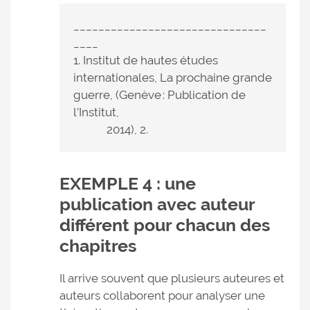
_______________________________
____
1. Institut de hautes études
internationales, La prochaine grande
guerre, (Genève : Publication de
l’Institut,
2014), 2.
EXEMPLE 4 : une
publication avec auteur
différent pour chacun des
chapitres
Il arrive souvent que plusieurs auteures et
auteurs collaborent pour analyser une