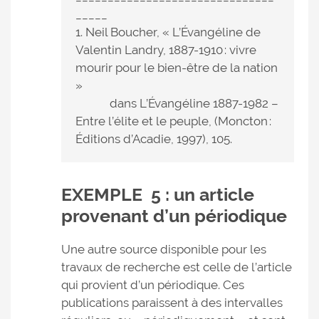
_____
1. Neil Boucher, « L’Évangéline de
Valentin Landry, 1887-1910 : vivre
mourir pour le bien-être de la nation
»
dans L’Évangéline 1887-1982 –
Entre l’élite et le peuple, (Moncton :
Éditions d’Acadie, 1997), 105.
EXEMPLE 5 : un article
provenant d’un périodique
Une autre source disponible pour les
travaux de recherche est celle de l’article
qui provient d’un périodique. Ces
publications paraissent à des intervalles