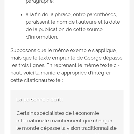
paragraphe;
à la fin de la phrase, entre parenthèses,
paraissent le nom de l’auteure et la date
de la publication de cette source
d’information.
Supposons que le même exemple s’applique,
mais que le texte emprunté de George dépasse
les trois lignes. En reprenant le même texte ci-
haut, voici la manière appropriée d’intégrer
cette citationau texte :
La personne a écrit :
Certains spécialistes de l’économie
internationale maintiennent que changer
le monde dépasse la vision traditionnaliste