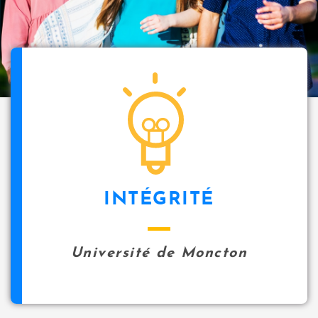
INTÉGRITÉ
Université de Moncton