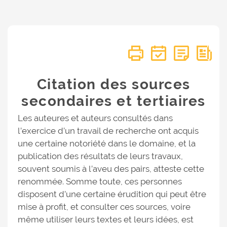
Citation des sources
secondaires et tertiaires
Les auteures et auteurs consultés dans
l’exercice d’un travail de recherche ont acquis
une certaine notoriété dans le domaine, et la
publication des résultats de leurs travaux,
souvent soumis à l’aveu des pairs, atteste cette
renommée. Somme toute, ces personnes
disposent d’une certaine érudition qui peut être
mise à profit, et consulter ces sources, voire
même utiliser leurs textes et leurs idées, est