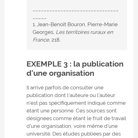
_______________________________
_____
1. Jean-Benoît Bouron, Pierre-Marie
Georges,
Les territoires ruraux en
France
, 218.
EXEMPLE 3 : la publication
d'une organisation
Il arrive parfois de consulter une
publication dont l’auteure ou l’auteur
n’est pas spécifiquement indiqué comme
étant une personne. Ces sources sont
désignées comme étant le fruit de travail
d’une organisation, voire même d’une
université. Des études publiées par des