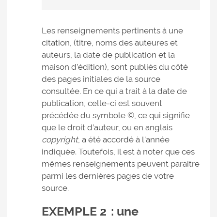
Les renseignements pertinents à une
citation, (titre, noms des auteures et
auteurs, la date de publication et la
maison d’édition), sont publiés du côté
des pages initiales de la source
consultée. En ce qui a trait à la date de
publication, celle-ci est souvent
précédée du symbole ©, ce qui signifie
que le droit d’auteur, ou en anglais
copyright
, a été accordé à l’année
indiquée. Toutefois, il est à noter que ces
mêmes renseignements peuvent paraitre
parmi les dernières pages de votre
source.
EXEMPLE 2 : une