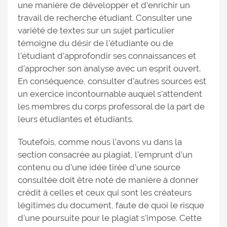
une manière de développer et d’enrichir un
travail de recherche étudiant. Consulter une
variété de textes sur un sujet particulier
témoigne du désir de l’étudiante ou de
l’étudiant d’approfondir ses connaissances et
d’approcher son analyse avec un esprit ouvert.
En conséquence, consulter d’autres sources est
un exercice incontournable auquel s’attendent
les membres du corps professoral de la part de
leurs étudiantes et étudiants.
Toutefois, comme nous l’avons vu dans la
section consacrée au plagiat, l’emprunt d’un
contenu ou d’une idée tirée d’une source
consultée doit être noté de manière à donner
crédit à celles et ceux qui sont les créateurs
légitimes du document, faute de quoi le risque
d’une poursuite pour le plagiat s’impose. Cette