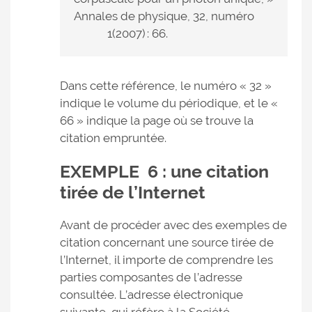
Annales de physique, 32, numéro
1(2007) : 66.
Dans cette référence, le numéro « 32 »
indique le volume du périodique, et le «
66 » indique la page où se trouve la
citation empruntée.
EXEMPLE 6
: une citation
tirée de l’Internet
Avant de procéder avec des exemples de
citation concernant une source tirée de
l’Internet, il importe de comprendre les
parties composantes de l’adresse
consultée. L’adresse électronique