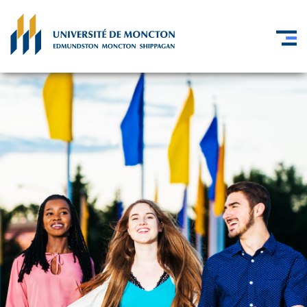
Skip to main content