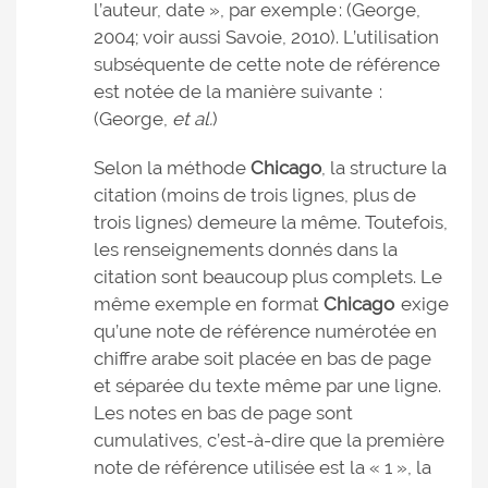
l’auteur, date », par exemple : (George,
2004; voir aussi Savoie, 2010). L’utilisation
subséquente de cette note de référence
est notée de la manière suivante :
(George,
et al.
)
Selon la méthode
Chicago
, la structure la
citation (moins de trois lignes, plus de
trois lignes) demeure la même. Toutefois,
les renseignements donnés dans la
citation sont beaucoup plus complets. Le
même exemple en format
Chicago
exige
qu’une note de référence numérotée en
chiffre arabe soit placée en bas de page
et séparée du texte même par une ligne.
Les notes en bas de page sont
cumulatives, c’est-à-dire que la première
note de référence utilisée est la « 1 », la