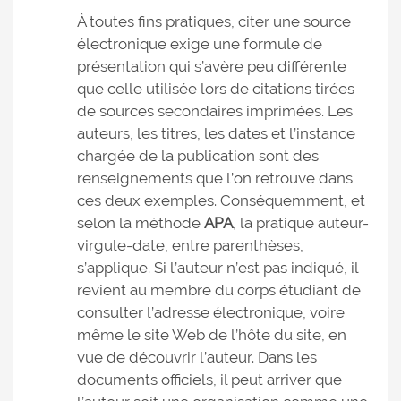
À toutes fins pratiques, citer une source
électronique exige une formule de
présentation qui s’avère peu différente
que celle utilisée lors de citations tirées
de sources secondaires imprimées. Les
auteurs, les titres, les dates et l’instance
chargée de la publication sont des
renseignements que l’on retrouve dans
ces deux exemples. Conséquemment, et
selon la méthode
APA
, la pratique auteur-
virgule-date, entre parenthèses,
s’applique. Si l’auteur n’est pas indiqué, il
revient au membre du corps étudiant de
consulter l’adresse électronique, voire
même le site Web de l’hôte du site, en
vue de découvrir l’auteur. Dans les
documents officiels, il peut arriver que