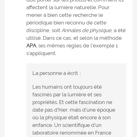
affectent la lumière naturelle. Pour
mener à bien cette recherche le
périodique bien reconnu de cette
discipline, soit
Annales de physique
, a été
utilisé. Dans ce cas, et selon la méthode
APA
, les mêmes règles de l’exemple 1
s’appliquent.
La personne a écrit :
Les humains ont toujours été
fascinés par la lumière et ses
propriétés. Et cette fascination ne
date pas d’hier, mais d’une époque
où la physique était encore à son
enfance. Un scientifique d’un
laboratoire renommée en France