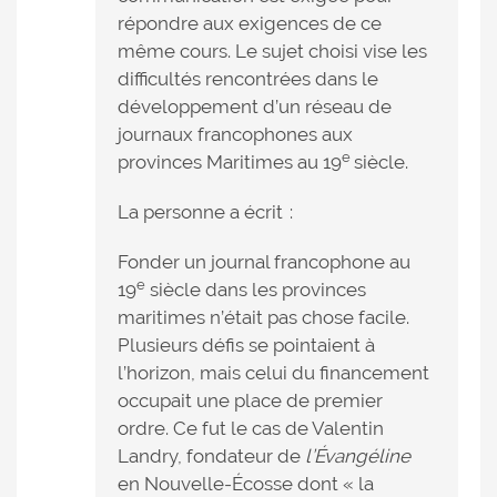
répondre aux exigences de ce
même cours. Le sujet choisi vise les
difficultés rencontrées dans le
développement d’un réseau de
journaux francophones aux
e
provinces Maritimes au 19
siècle.
La personne a écrit :
Fonder un journal francophone au
e
19
siècle dans les provinces
maritimes n’était pas chose facile.
Plusieurs défis se pointaient à
l’horizon, mais celui du financement
occupait une place de premier
ordre. Ce fut le cas de Valentin
Landry, fondateur de
l’Évangéline
en Nouvelle-Écosse dont « la