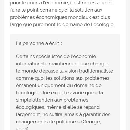
pour le cours d’économie, il est nécessaire de
faire le point comme quoi la solution aux
problèmes économiques mondiaux est plus
large que purement le domaine de l’écologie.
La personne a écrit :
Certains spécialistes de l’économie
internationale maintiennent que changer
le monde dépasse la vision traditionnaliste
comme quoi les solutions aux problèmes
émanent uniquement du domaine de
l’écologie. Une experte avoue que « la
simple attention aux problèmes
écologiques, même si elle se répand
largement, ne suffira jamais à garantir des
changements de politique » (George,
2004).