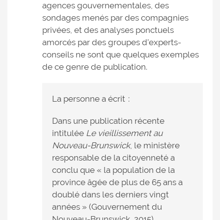
agences gouvernementales, des
sondages menés par des compagnies
privées, et des analyses ponctuels
amorcés par des groupes d’experts-
conseils ne sont que quelques exemples
de ce genre de publication.
La personne a écrit :
Dans une publication récente
intitulée
Le vieillissement au
Nouveau-Brunswick
, le ministère
responsable de la citoyenneté a
conclu que « la population de la
province âgée de plus de 65 ans a
doublé dans les derniers vingt
années » (Gouvernement du
Nouveau-Brunswick, 2015).