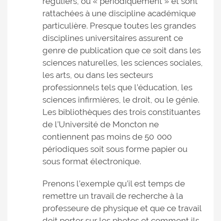
réguliers, ou « périodiquement » et sont
rattachées à une discipline académique
particulière. Presque toutes les grandes
disciplines universitaires assurent ce
genre de publication que ce soit dans les
sciences naturelles, les sciences sociales,
les arts, ou dans les secteurs
professionnels tels que l’éducation, les
sciences infirmières, le droit, ou le génie.
Les bibliothèques des trois constituantes
de l’Université de Moncton ne
contiennent pas moins de 50 000
périodiques soit sous forme papier ou
sous format électronique.
Prenons l’exemple qu’il est temps de
remettre un travail de recherche à la
professeure de physique et que ce travail
doit porter sur les photos et comment ils