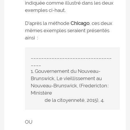
indiquée comme illustré dans les deux
exemples ci-haut.
D’après la méthode
Chicago
, ces deux
mêmes exemples seraient présentés
ainsi :
_______________________________
____
1. Gouvernement du Nouveau-
Brunswick, Le vieillissement au
Nouveau-Brunswick, (Fredericton :
Ministère
de la citoyenneté, 2015), 4.
OU