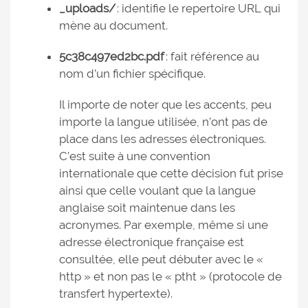
_uploads/
: identifie le repertoire URL qui
mène au document.
5c38c497ed2bc.pdf
: fait référence au
nom d’un fichier spécifique.
Il importe de noter que les accents, peu
importe la langue utilisée, n’ont pas de
place dans les adresses électroniques.
C’est suite à une convention
internationale que cette décision fut prise
ainsi que celle voulant que la langue
anglaise soit maintenue dans les
acronymes. Par exemple, même si une
adresse électronique française est
consultée, elle peut débuter avec le «
http » et non pas le « ptht » (protocole de
transfert hypertexte).