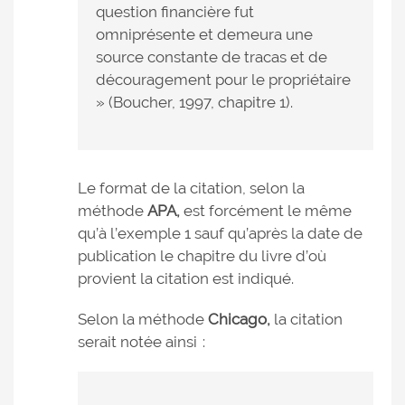
question financière fut
omniprésente et demeura une
source constante de tracas et de
découragement pour le propriétaire
» (Boucher, 1997, chapitre 1).
Le format de la citation, selon la
méthode
APA,
est forcément le même
qu’à l’exemple 1 sauf qu’après la date de
publication le chapitre du livre d’où
provient la citation est indiqué.
Selon la méthode
Chicago,
la citation
serait notée ainsi :
_______________________________