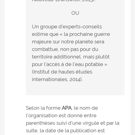
OU
Un groupe d’experts-conseils
estime que « la prochaine guerre
majeure sur notre planète sera
combattue, non pas pour du
territoire additionnel, mais plutôt
pour l’accès à de l’eau potable »
(Institut de hautes études
internationales, 2014).
Selon la forme
APA
, le nom de
l'organisation est donné entre
parenthèses suivi d’une virgule et par la
suite, la date de la publication est