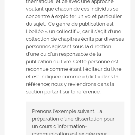
thématique, et ce avec une approche
voulant que chacun de ces individus se
concentre à exploiter un volet particulier
du sujet. Ce genre de publication est
libellée « un collectif », car il s’agit d’une
collection de chapitres écrits par diverses
personnes agissant sous la direction
d’une ou d’un responsable de la
publication du livre. Cette personne est
reconnue comme étant l’éditeur du livre
et est indiquée comme « (dir.) » dans la
référence; nous y reviendrons dans la
section portant sur la référence.
Prenons l’exemple suivant. La
préparation d’une dissertation pour
un cours d’information-
communication est exigée pour