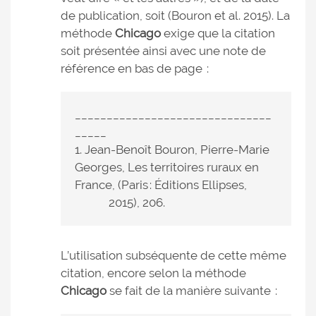
de publication, soit (Bouron et al. 2015). La
méthode
Chicago
exige que la citation
soit présentée ainsi avec une note de
référence en bas de page :
_______________________________
_____
1. Jean-Benoît Bouron, Pierre-Marie
Georges, Les territoires ruraux en
France, (Paris : Éditions Ellipses,
2015), 206.
L’utilisation subséquente de cette même
citation, encore selon la méthode
Chicago
se fait de la manière suivante :