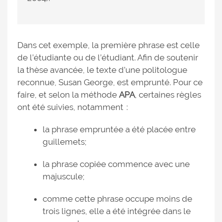
Dans cet exemple, la première phrase est celle
de l’étudiante ou de l’étudiant. Afin de soutenir
la thèse avancée, le texte d’une politologue
reconnue, Susan George, est emprunté. Pour ce
faire, et selon la méthode
APA
, certaines règles
ont été suivies, notamment :
la phrase empruntée a été placée entre
guillemets;
la phrase copiée commence avec une
majuscule;
comme cette phrase occupe moins de
trois lignes, elle a été intégrée dans le