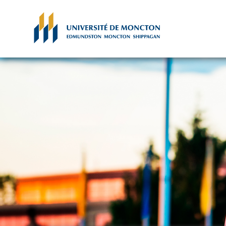
Skip to main content