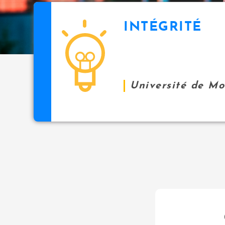
INTÉGRITÉ
Université de M