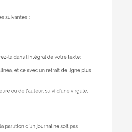
es suivantes :
ez-la dans l’intégral de votre texte;
alinéa, et ce avec un retrait de ligne plus
re ou de l'auteur, suivi d’une virgule,
 la parution d’un journal ne soit pas