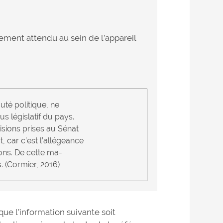
ment attendu au sein de l’appareil
uté politique, ne
 législatif du pays.
isions prises au Sénat
t, car c’est l’allégeance
ions. De cette ma-
 (Cormier, 2016)
que l’information suivante soit