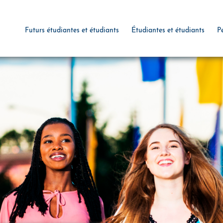
Futurs étudiantes et étudiants
Étudiantes et étudiants
P