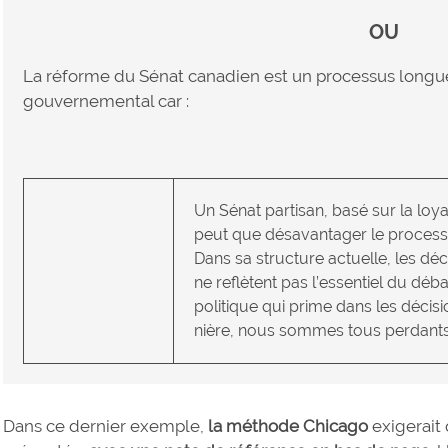
OU
La réforme du Sénat canadien est un processus longue
gouvernemental car :
Un Sénat partisan, basé sur la loya
peut que désavantager le processus
Dans sa structure actuelle, les déc
ne reflètent pas l’essentiel du déba
politique qui prime dans les décis
nière, nous sommes tous perdants.
Dans ce dernier exemple,
la méthode Chicago
exigerait 