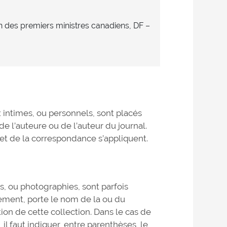
ion des premiers ministres canadiens, DF –
 intimes, ou personnels, sont placés
 l’auteure ou de l’auteur du journal.
et de la correspondance s’appliquent.
, ou photographies, sont parfois
lement, porte le nom de la ou du
ion de cette collection. Dans le cas de
, il faut indiquer, entre parenthèses, le