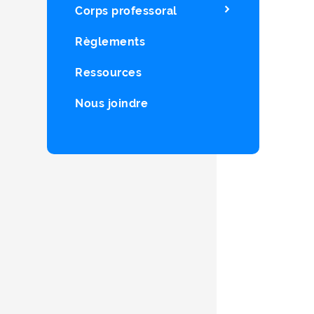
Corps professoral
Règlements
Ressources
Nous joindre