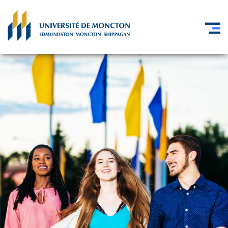
Skip to main content