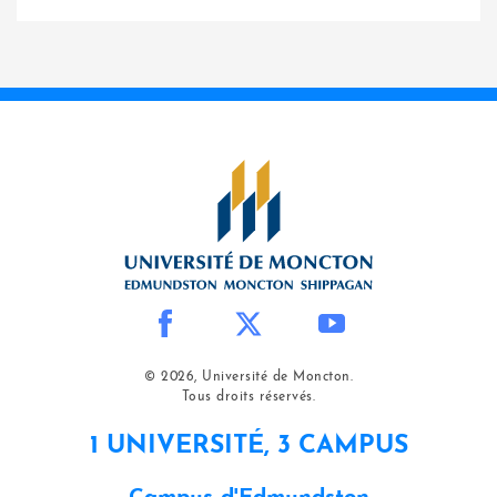
© 2026, Université de Moncton.
Tous droits réservés.
1 UNIVERSITÉ, 3 CAMPUS