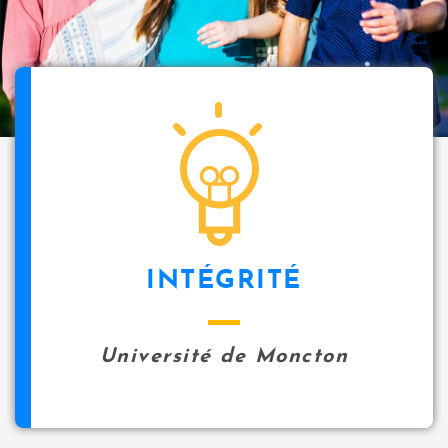
INTÉGRITÉ
Université de Moncton