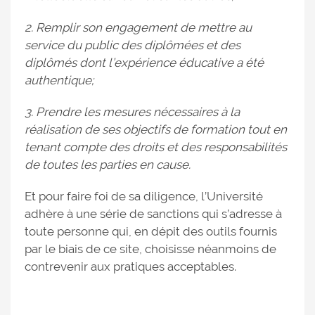
2. Remplir son engagement de mettre au
service du public des diplômées et des
diplômés dont l’expérience éducative a été
authentique;
3. Prendre les mesures nécessaires à la
réalisation de ses objectifs de formation tout en
tenant compte des droits et des responsabilités
de toutes les parties en cause.
Et pour faire foi de sa diligence, l’Université
adhère à une série de sanctions qui s’adresse à
toute personne qui, en dépit des outils fournis
par le biais de ce site, choisisse néanmoins de
contrevenir aux pratiques acceptables.