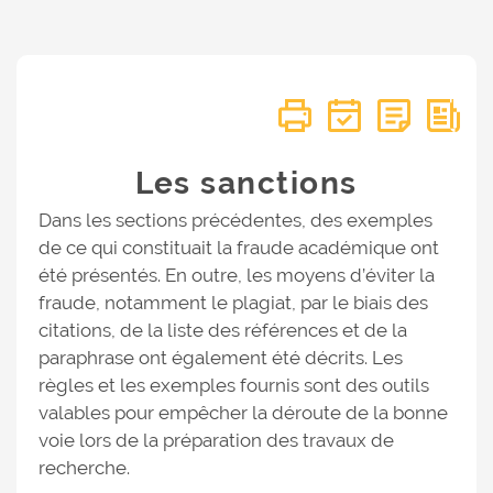
Les sanctions
Dans les sections précédentes, des exemples
de ce qui constituait la fraude académique ont
été présentés. En outre, les moyens d’éviter la
fraude, notamment le plagiat, par le biais des
citations, de la liste des références et de la
paraphrase ont également été décrits. Les
règles et les exemples fournis sont des outils
valables pour empêcher la déroute de la bonne
voie lors de la préparation des travaux de
recherche.