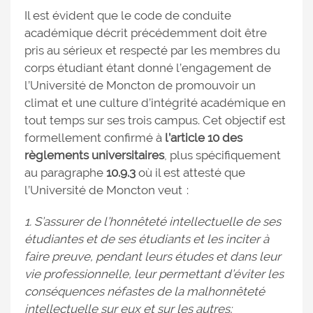
Il est évident que le code de conduite
académique décrit précédemment doit être
pris au sérieux et respecté par les membres du
corps étudiant étant donné l’engagement de
l’Université de Moncton de promouvoir un
climat et une culture d’intégrité académique en
tout temps sur ses trois campus. Cet objectif est
formellement confirmé à
l’article 10 des
règlements universitaires
, plus spécifiquement
au paragraphe
10.9.3
où il est attesté que
l’Université de Moncton veut :
1. S’assurer de l’honnêteté intellectuelle de ses
étudiantes et de ses étudiants et les inciter à
faire preuve, pendant leurs études et dans leur
vie professionnelle, leur permettant d’éviter les
conséquences néfastes de la malhonnêteté
intellectuelle sur eux et sur les autres;