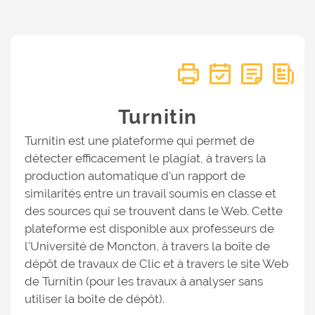
Turnitin
Turnitin est une plateforme qui permet de
détecter efficacement le plagiat, à travers la
production automatique d'un rapport de
similarités entre un travail soumis en classe et
des sources qui se trouvent dans le Web. Cette
plateforme est disponible aux professeurs de
l'Université de Moncton, à travers la boîte de
dépôt de travaux de Clic et à travers le site Web
de Turnitin (pour les travaux à analyser sans
utiliser la boîte de dépôt).