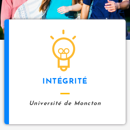
INTÉGRITÉ
Université de Moncton