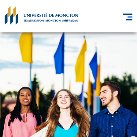
Skip to main content