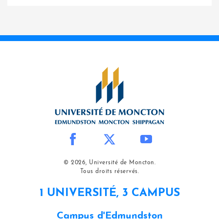
© 2026, Université de Moncton.
Tous droits réservés.
1 UNIVERSITÉ, 3 CAMPUS
Campus d'Edmundston