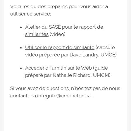
Voici les guides préparés pour vous aider à
utiliser ce service:
Atelier du SASE pour le rapport de
similarités
(vidéo)
Utiliser le rapport de similarité
(capsule
vidéo préparée par Dave Landry, UMCE)
Accéder à Turnitin sur le Web
(guide
préparé par Nathalie Richard, UMCM)
Si vous avez de questions, n`hésitez pas de nous
contacter à
integrite@umoncton.ca.