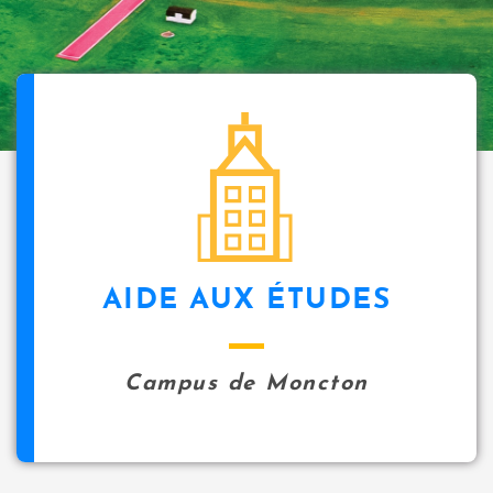
AIDE AUX ÉTUDES
Campus de Moncton