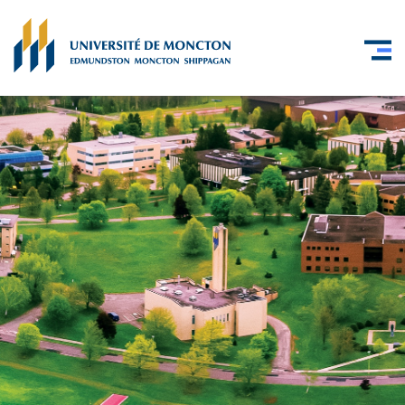
Skip to main content