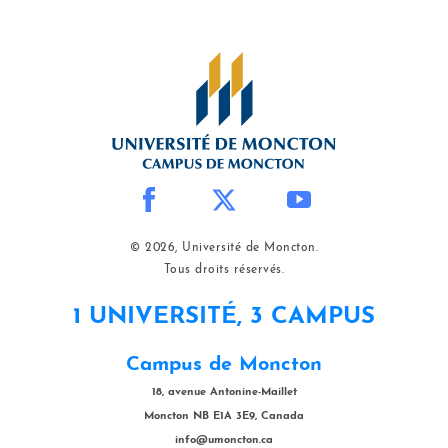
© 2026, Université de Moncton.
Tous droits réservés.
1 UNIVERSITÉ, 3 CAMPUS
Campus de Moncton
18, avenue Antonine-Maillet
Moncton NB E1A 3E9, Canada
info@umoncton.ca