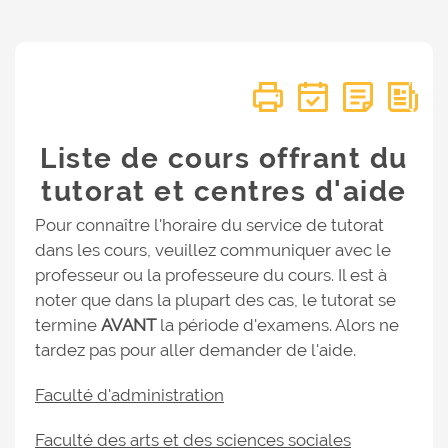
Liste de cours offrant du
tutorat et centres d'aide
Pour connaître l'horaire du service de tutorat
dans les cours, veuillez communiquer avec le
professeur ou la professeure du cours. Il est à
noter que dans la plupart des cas, le tutorat se
termine
AVANT
la période d'examens. Alors ne
tardez pas pour aller demander de l'aide.
Faculté d'administration
Faculté des arts et des sciences sociales