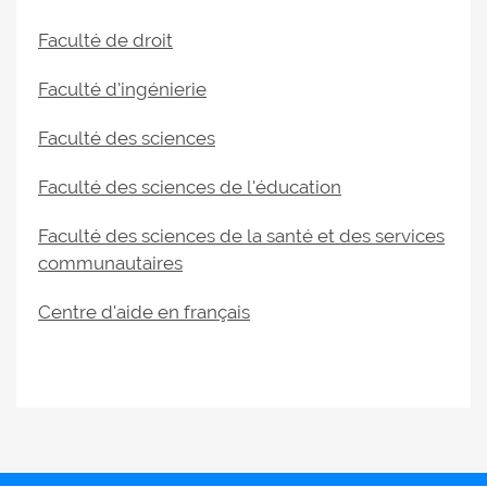
Faculté de droit
Faculté d'ingénierie
Faculté des sciences
Faculté des sciences de l'éducation
Faculté des sciences de la santé et des services
communautaires
Centre d'aide en français