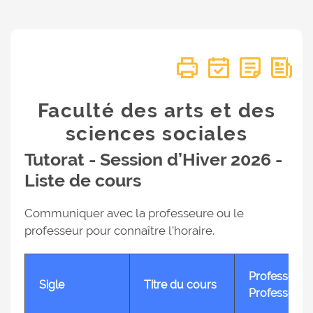
Faculté des arts et des
sciences sociales
Tutorat - Session d’Hiver 2026 -
Liste de cours
Communiquer avec la professeure ou le
professeur pour connaître l’horaire.
Professeure
Sigle
Titre du cours
Professeur