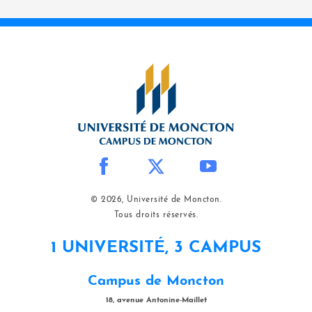
© 2026, Université de Moncton.
Tous droits réservés.
1 UNIVERSITÉ, 3 CAMPUS
Campus de Moncton
18, avenue Antonine-Maillet