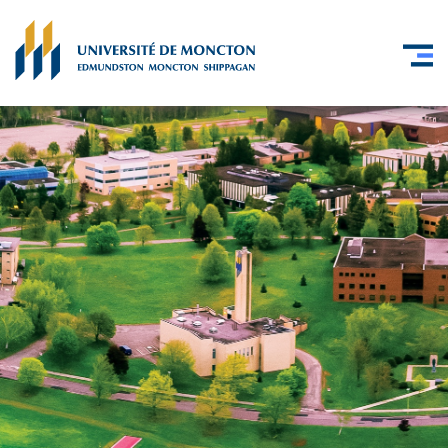
Skip to main content