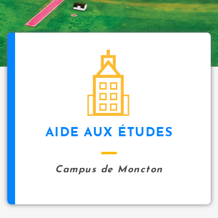
AIDE AUX ÉTUDES
Campus de Moncton