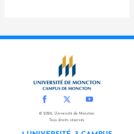
© 2026, Université de Moncton.
Tous droits réservés.