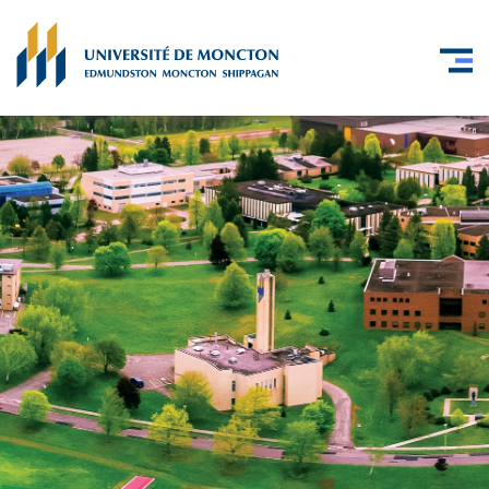
Skip to main content