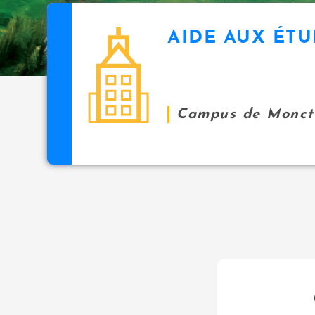
AIDE AUX ÉT
Campus de Monct