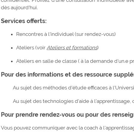
dès aujourd’hui.
Services offerts:
Rencontres à l'individuel (sur rendez-vous)
Ateliers (voir
Ateliers et formations
)
Ateliers en salle de classe ( à la demande d'un.e
Pour des informations et des ressource suppl
Au sujet des méthodes d’étude efficaces à l’Univers
Au sujet des technologies d’aide à l’apprentissage,
Pour prendre rendez-vous ou pour des rensei
Vous pouvez communiquer avec la coach à l'apprentissa