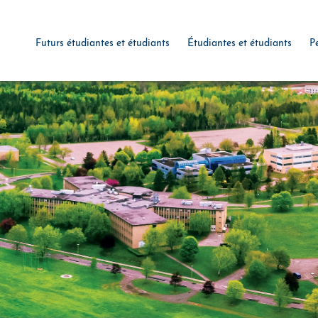
Futurs étudiantes et étudiants
Étudiantes et étudiants
P