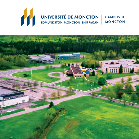
Skip to main content
CAMPUS DE
MONCTON