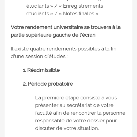
étudiants » / « Enregistrements
étudiants » / « Notes finales ».
Votre rendement universitaire se trouvera à la
partie supérieure gauche de l’écran.
Il existe quatre rendements possibles à la fin
d’une session d’études :
1. Réadmissible
2. Période probatoire
La première étape consiste à vous
présenter au secrétariat de votre
faculté afin de rencontrer la personne
responsable de votre dossier pour
discuter de votre situation.