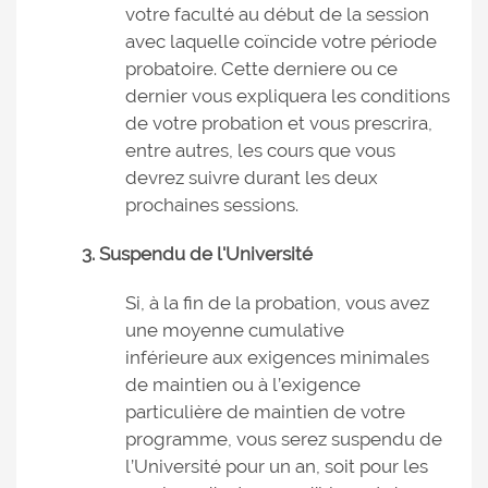
votre faculté au début de la session
avec laquelle coïncide votre période
probatoire. Cette derniere ou ce
dernier vous expliquera les conditions
de votre probation et vous prescrira,
entre autres, les cours que vous
devrez suivre durant les deux
prochaines sessions.
3. Suspendu de l'Université
Si, à la fin de la probation, vous avez
une moyenne cumulative
inférieure aux exigences minimales
de maintien ou à l’exigence
particulière de maintien de votre
programme, vous serez suspendu de
l’Université pour un an, soit pour les