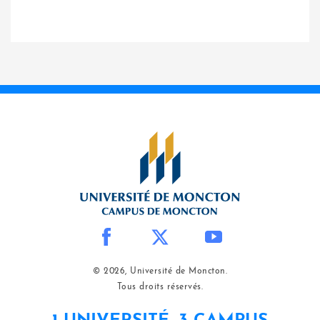
© 2026, Université de Moncton.
Tous droits réservés.