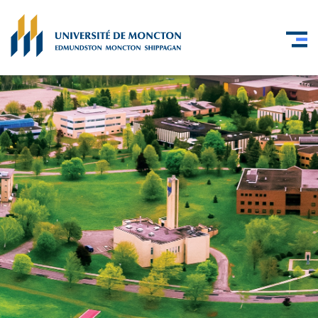
Skip to main content