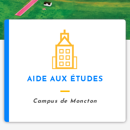
AIDE AUX ÉTUDES
Campus de Moncton