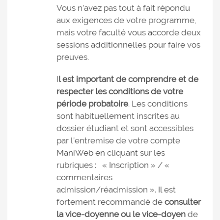
Vous n’avez pas tout à fait répondu
aux exigences de votre programme,
mais votre faculté vous accorde deux
sessions additionnelles pour faire vos
preuves.
I
l est important de comprendre et de
respecter les conditions de votre
période probatoire
. Les conditions
sont habituellement inscrites au
dossier étudiant et sont accessibles
par l’entremise de votre compte
ManiWeb en cliquant sur les
rubriques : « Inscription » / «
commentaires
admission/réadmission ». Il est
fortement recommandé de
consulter
la vice-doyenne ou le vice-doyen
de