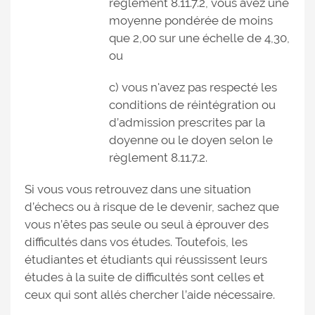
règlement 8.11.7.2, vous avez une
moyenne pondérée de moins
que 2,00 sur une échelle de 4,30,
ou
c) vous n'avez pas respecté les
conditions de réintégration ou
d’admission prescrites par la
doyenne ou le doyen selon le
règlement 8.11.7.2.
Si vous vous retrouvez dans une situation
d’échecs ou à risque de le devenir, sachez que
vous n’êtes pas seule ou seul à éprouver des
difficultés dans vos études. Toutefois, les
étudiantes et étudiants qui réussissent leurs
études à la suite de difficultés sont celles et
ceux qui sont allés chercher l’aide nécessaire.