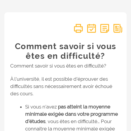
Comment savoir si vous
êtes en difficulté?
Comment savoir si vous êtes en difficulté?
À l’université, il est possible d’éprouver des
difficultés sans nécessairement avoir échoué
des cours.
Si vous n’avez
pas atteint la moyenne
minimale exigée dans votre programme
d’études
, vous êtes en difficulté… Pour
connaitre la moyenne minimale exigée