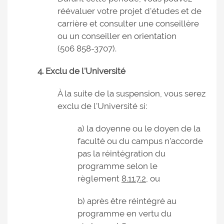
réévaluer votre projet d'études et de
carrière et consulter une conseillère
ou un conseiller en orientation
(506 858-3707).
4. Exclu de l'Université
À la suite de la suspension, vous serez
exclu de l'Université si:
a) la doyenne ou le doyen de la
faculté ou du campus n’accorde
pas la réintégration du
programme selon le
règlement
8.11.7.2
, ou
b) après être réintégré au
programme en vertu du