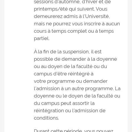
sessions d’automne, d’hiver et de
printemps/été qui suivent. Vous
demeurerez admis à l'Université,
mais ne pourrez vous inscrire à aucun
cours à temps complet ou à temps
partiel.
À la fin de la suspension, il est
possible de demander à la doyenne
ou au doyen de la faculté ou du
campus d’être réintégré à
votre programme ou demander
l’admission à un autre programme. La
doyenne ou le doyen de la faculté ou
du campus peut assortir la
réintégration ou l’admission de
conditions.
Durant cette période, vous pouvez