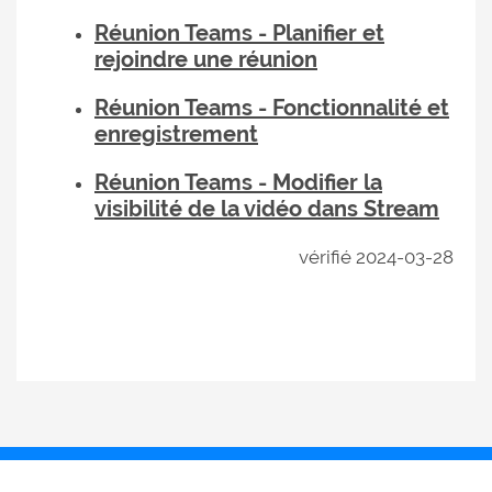
Réunion Teams - Planifier et
rejoindre une réunion
Réunion Teams - Fonctionnalité et
enregistrement
Réunion Teams - Modifier la
visibilité de la vidéo dans Stream
vérifié 2024-03-28