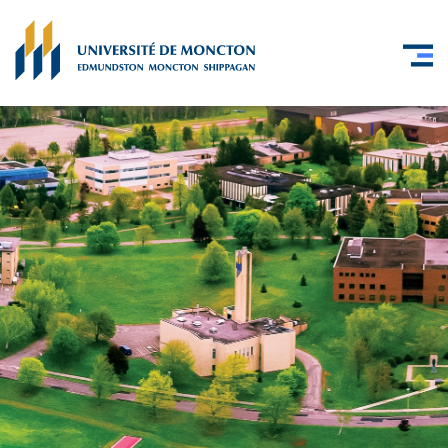
Skip to main content