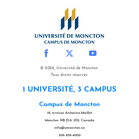
© 2026, Université de Moncton.
Tous droits réservés.
1 UNIVERSITÉ, 3 CAMPUS
Campus de Moncton
18, avenue Antonine-Maillet
Moncton NB E1A 3E9, Canada
info@umoncton.ca
506 858-4000