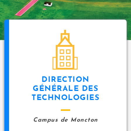
DIRECTION
GÉNÉRALE DES
TECHNOLOGIES
Campus de Moncton