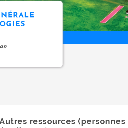
ÉNÉRALE
OGIES
on
Autres ressources (personnes