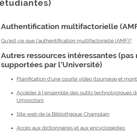
étudiantes)
Authentification multifactorielle (AM
Qu’est-ce que l’authentification multifactorielle (AMF)?
Autres ressources intéressantes (pas
supportées par l’Université)
Planification d'une courte vidéo (tournage et mon
Accéder à l’ensemble des outils technologiques d
Umoncton)
Site web de la Bibliothèque Champlain
Accès aux dictionnaires et aux encyclopédies