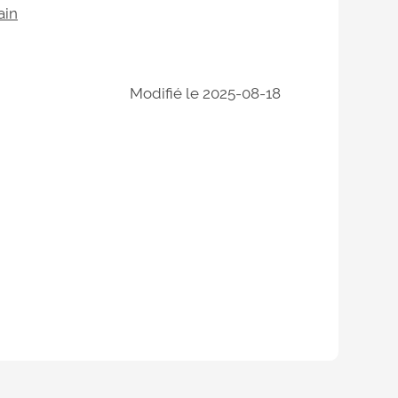
ain
Modifié le 2025-08-18