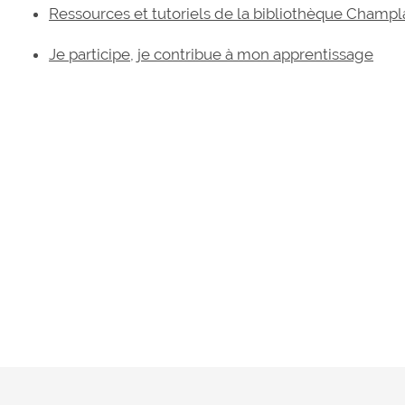
Ressources et tutoriels de la bibliothèque Champl
Je participe, je contribue à mon apprentissage