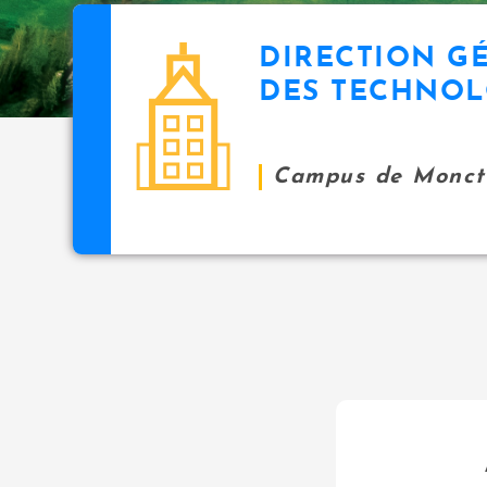
DIRECTION G
DES TECHNOL
Campus de Monct