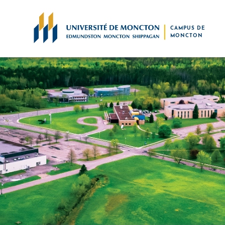
Skip to main content
CAMPUS DE
MONCTON