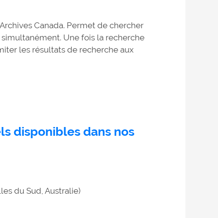
t Archives Canada. Permet de chercher
 simultanément. Une fois la recherche
miter les résultats de recherche aux
els disponibles dans nos
les du Sud, Australie)