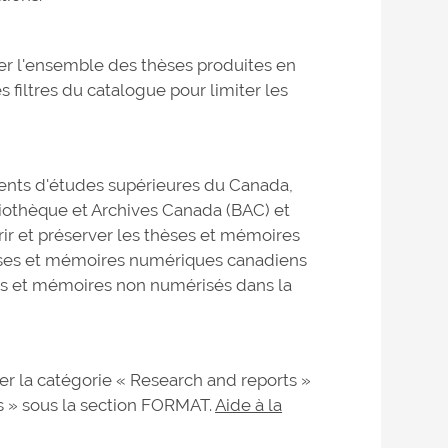
ser l'ensemble des thèses produites en
 filtres du catalogue pour limiter les
nts d'études supérieures du Canada,
iothèque et Archives Canada (BAC) et
ir et préserver les thèses et mémoires
 thèses et mémoires numériques canadiens
èses et mémoires non numérisés dans la
er la catégorie « Research and reports »
s » sous la section FORMAT.
Aide à la