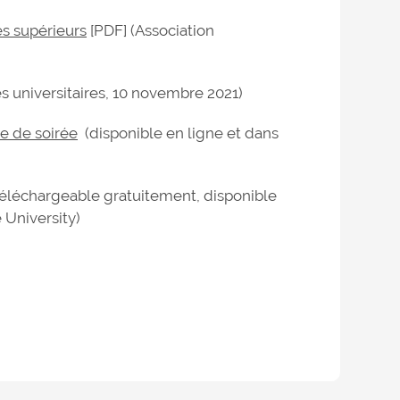
es supérieurs
[PDF] (Association
es universitaires, 10 novembre 2021)
e de soirée
(disponible en ligne et dans
éléchargeable gratuitement, disponible
 University)