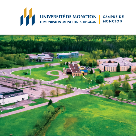
Skip to main content
CAMPUS DE
MONCTON