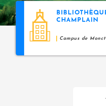
BIBLIOTHÈQU
CHAMPLAIN
Campus de Monct