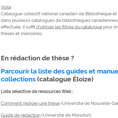
Voilà
Catalogue collectif national canadien de Bibliothèque e
dans plusieurs catalogues de bibliothèques canadiennes
effectuée, il suffit
d'utiliser les filtres du catalogue
pour li
thèses et mémoires.
En rédaction de thèse ?
Parcourir la liste des guides et manu
collections
(catalogue Éloize)
Liste sélective de ressources Web :
Comment rédiger une thèse
(Université de Nouvelle-Gal
Guide de rédaction
(Université de Moncton)