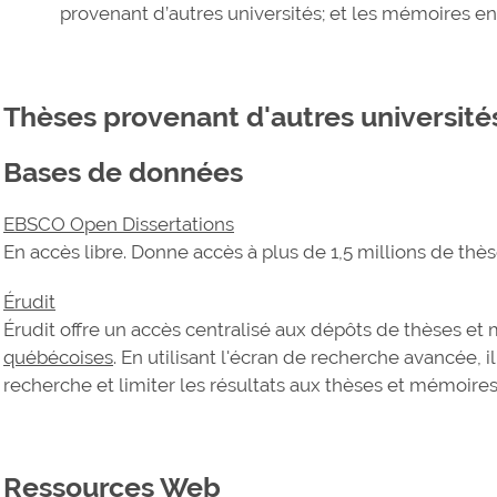
provenant d’autres universités; et les mémoires en 
Thèses provenant d'autres universit
Bases de données
EBSCO Open Dissertations
En accès libre. Donne accès à plus de 1,5 millions de th
Érudit
Érudit offre un accès centralisé aux dépôts de thèses e
québécoises
. En utilisant l'écran de recherche avancée, il
recherche et limiter les résultats aux thèses et mémoire
Ressources Web