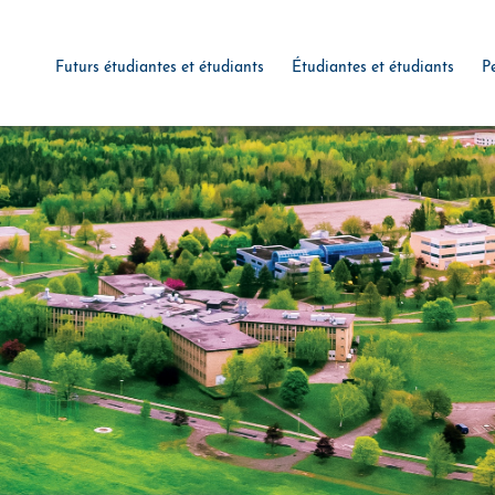
Futurs étudiantes et étudiants
Étudiantes et étudiants
P