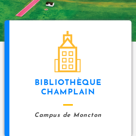
BIBLIOTHÈQUE
CHAMPLAIN
Campus de Moncton