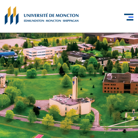
Skip to main content