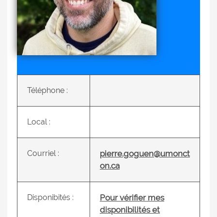
Téléphone :
Local :
Courriel :
pierre.goguen@umonct
on.ca
Disponibités :
Pour vérifier mes
disponibilités et