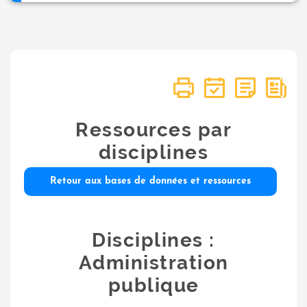
Ressources par
disciplines
Retour aux bases de données et ressources
Disciplines :
Administration
publique