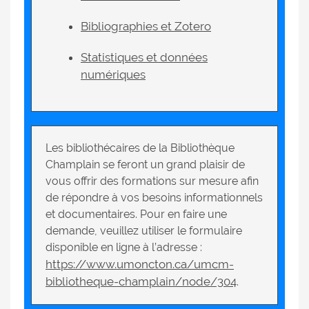
Bibliographies et Zotero
Statistiques et données
numériques
Les bibliothécaires de la Bibliothèque
Champlain se feront un grand plaisir de
vous offrir des formations sur mesure afin
de répondre à vos besoins informationnels
et documentaires. Pour en faire une
demande, veuillez utiliser le formulaire
disponible en ligne à l’adresse :
https://www.umoncton.ca/umcm-
bibliotheque-champlain/node/304
.