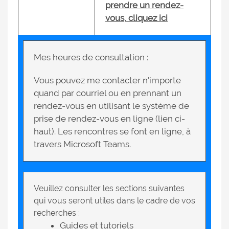
prendre un rendez-
vous, cliquez ici
Mes heures de consultation :
Vous pouvez me contacter n'importe
quand par courriel ou en prennant un
rendez-vous en utilisant le système de
prise de rendez-vous en ligne (lien ci-
haut). Les rencontres se font en ligne, à
travers Microsoft Teams.
Veuillez consulter les sections suivantes
qui vous seront utiles dans le cadre de vos
recherches :
Guides et tutoriels