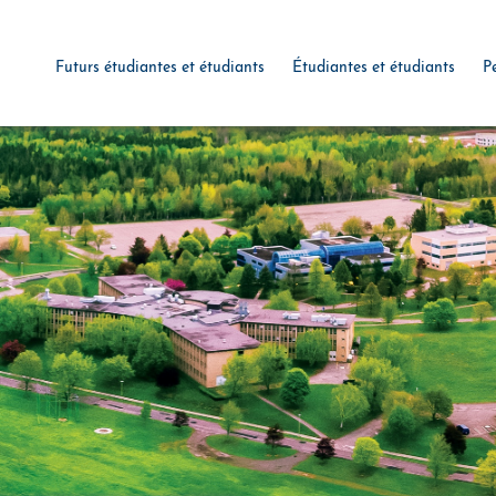
Futurs étudiantes et étudiants
Étudiantes et étudiants
P