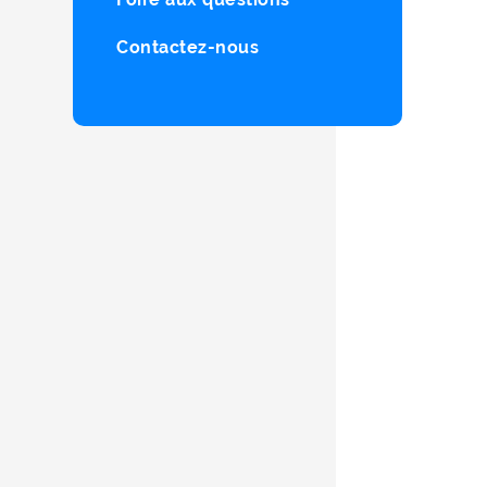
Contactez-nous