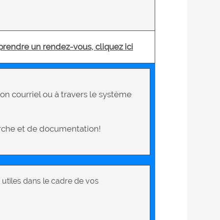
 prendre un rendez-vous, cliquez ici
n courriel ou à travers le système
erche et de documentation!
 utiles dans le cadre de vos