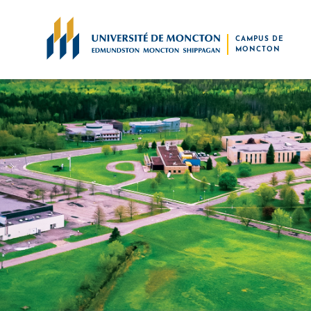
Skip to main content
CAMPUS DE
MONCTON