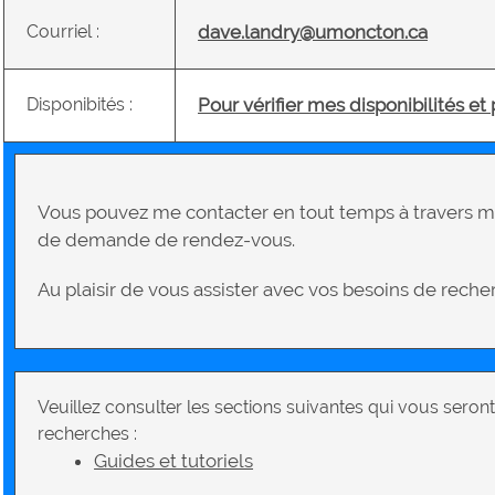
Courriel :
dave.landry@umoncton.ca
Disponibités :
Pour vérifier mes disponibilités et
Vous pouvez me contacter en tout temps à travers mo
de demande de rendez-vous.
Au plaisir de vous assister avec vos besoins de rech
Veuillez consulter les sections suivantes qui vous seront
recherches :
Guides et tutoriels