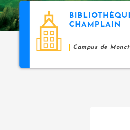
BIBLIOTHÈQU
CHAMPLAIN
Campus de Monct