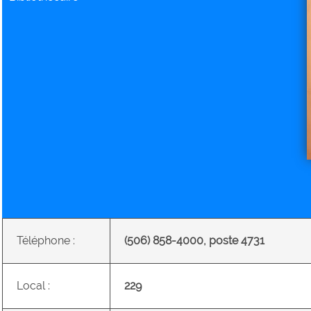
Téléphone :
(506) 858-4000, poste 4731
Local :
229