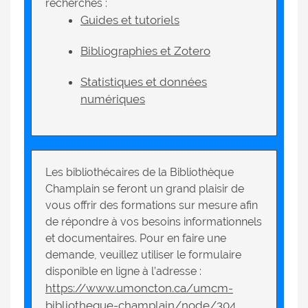
recherches :
Guides et tutoriels
Bibliographies et Zotero
Statistiques et données
numériques
Les bibliothécaires de la Bibliothèque
Champlain se feront un grand plaisir de
vous offrir des formations sur mesure afin
de répondre à vos besoins informationnels
et documentaires. Pour en faire une
demande, veuillez utiliser le formulaire
disponible en ligne à l’adresse :
https://www.umoncton.ca/umcm-
bibliotheque-champlain/node/304
.