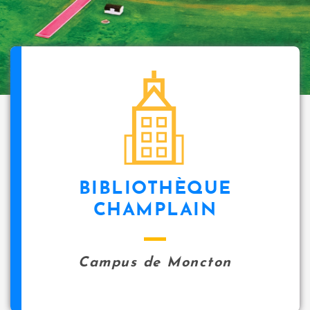
BIBLIOTHÈQUE
CHAMPLAIN
Campus de Moncton