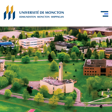
Skip to main content