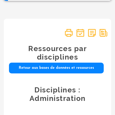
Ressources par
disciplines
Retour aux bases de données et ressources
Disciplines :
Administration