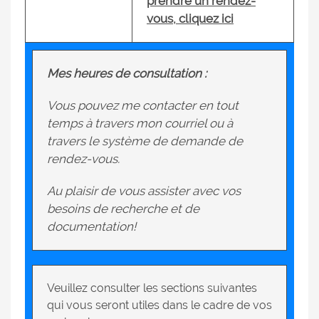
prendre un rendez-
vous, cliquez ici
Mes heures de consultation :
Vous pouvez me contacter en tout
temps à travers mon courriel ou à
travers le système de demande de
rendez-vous.
Au plaisir de vous assister avec vos
besoins de recherche et de
documentation!
Veuillez consulter les sections suivantes
qui vous seront utiles dans le cadre de vos