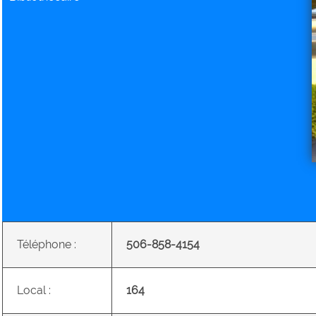
Téléphone :
506-858-4154
Local :
164