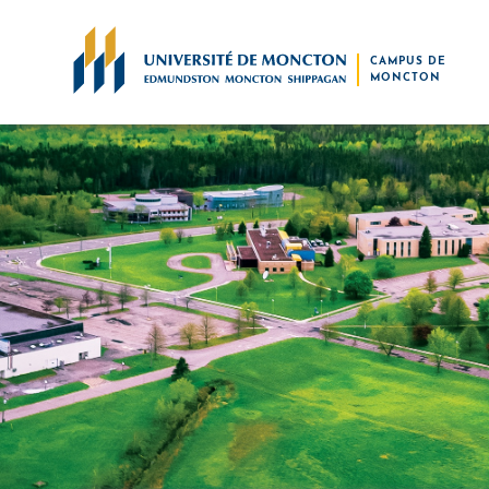
Skip to main content
CAMPUS DE
MONCTON