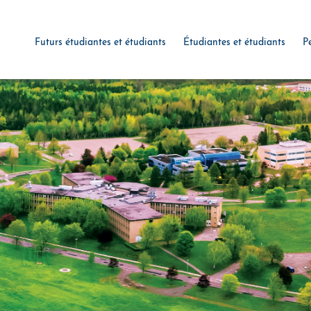
Futurs étudiantes et étudiants
Étudiantes et étudiants
P