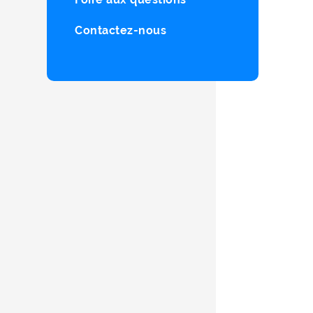
Contactez-nous