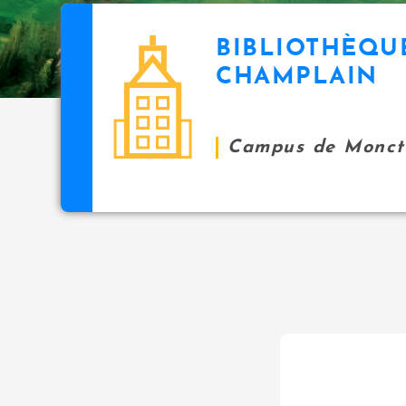
BIBLIOTHÈQU
CHAMPLAIN
Campus de Monct