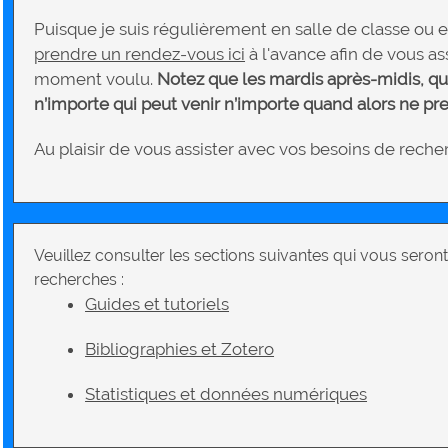
Puisque je suis régulièrement en salle de classe ou 
prendre un rendez-vous ici
à l'avance afin de vous as
moment voulu.
Notez que les mardis après-midis, qua
n’importe qui peut venir n’importe quand alors ne pr
Au plaisir de vous assister avec vos besoins de rech
Veuillez consulter les sections suivantes qui vous seront
recherches :
Guides et tutoriels
Bibliographies et Zotero
Statistiques et données numériques