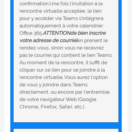
confirmation.Une fois l'invitation à la
rencontre virtuelle acceptée, le lien
pour y accéder via Teams s'intégrera
automatiquement à votre calendrier
Office 365.
ATTENTION
de bien inscrire
votre adresse de courriel
en prenant le
rendez-vous, sinon vous ne recevrez
pas le courriel qui contient le lien Teams.
Au moment de la rencontre, il suffit de
cliquer sur ce lien pour se joindre à la
rencontre virtuelle. Vous aurez l'option
de vous y joindre dans Teams
directement, ou encore par l'entremise
de votre navigateur Web (Google
Chrome, Firefox, Safari, etc.).