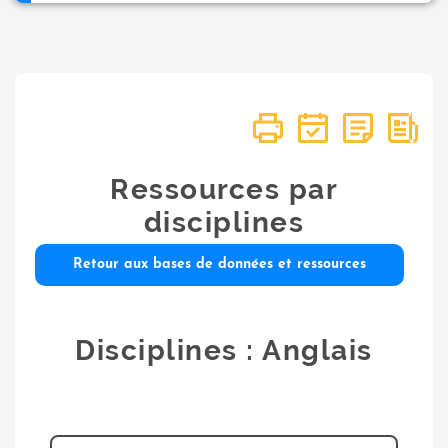
Ressources par
disciplines
Retour aux bases de données et ressources
Disciplines : Anglais