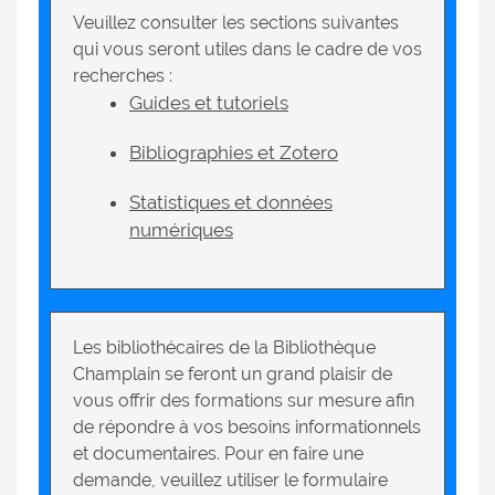
Veuillez consulter les sections suivantes
qui vous seront utiles dans le cadre de vos
recherches :
Guides et tutoriels
Bibliographies et Zotero
Statistiques et données
numériques
Les bibliothécaires de la Bibliothèque
Champlain se feront un grand plaisir de
vous offrir des formations sur mesure afin
de répondre à vos besoins informationnels
et documentaires. Pour en faire une
demande, veuillez utiliser le formulaire