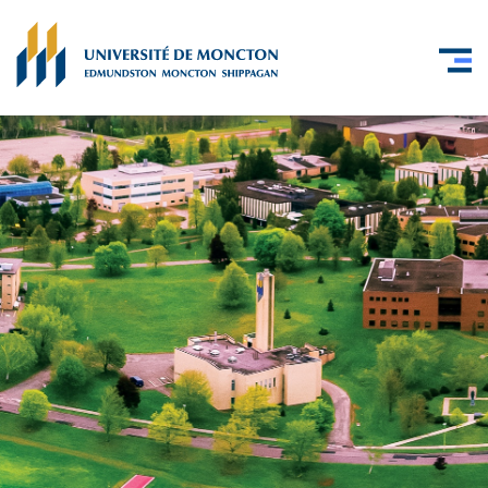
Skip to main content