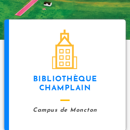
BIBLIOTHÈQUE
CHAMPLAIN
Campus de Moncton