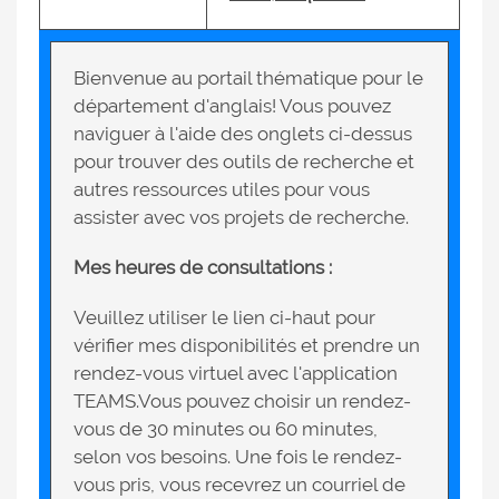
Bienvenue au portail thématique pour le
département d'anglais! Vous pouvez
naviguer à l'aide des onglets ci-dessus
pour trouver des outils de recherche et
autres ressources utiles pour vous
assister avec vos projets de recherche.
Mes heures de consultations :
Veuillez utiliser le lien ci-haut pour
vérifier mes disponibilités et prendre un
rendez-vous virtuel avec l'application
TEAMS.
Vous pouvez choisir un rendez-
vous de 30 minutes ou 60 minutes,
selon vos besoins. Une fois le rendez-
vous pris, vous recevrez un courriel de