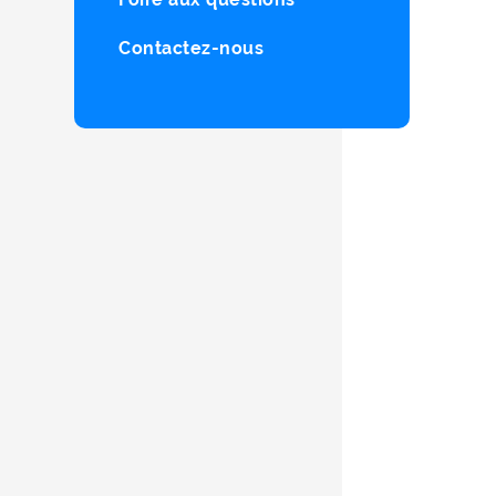
Contactez-nous