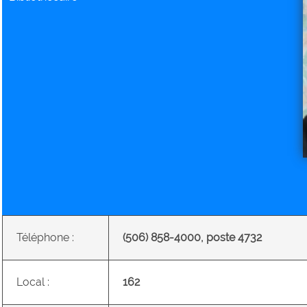
Téléphone :
(506) 858-4000, poste 4732
Local :
162