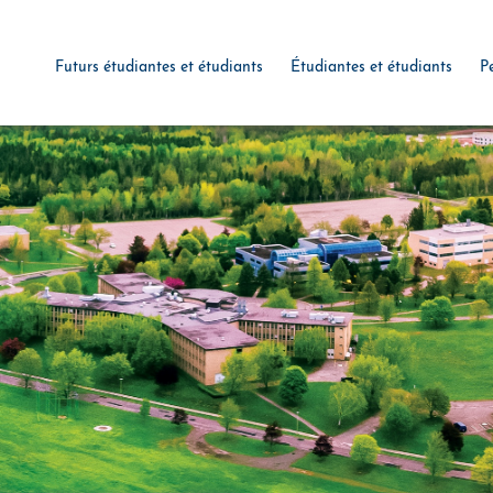
Futurs étudiantes et étudiants
Étudiantes et étudiants
P