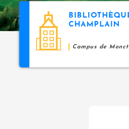
BIBLIOTHÈQU
CHAMPLAIN
Campus de Monct