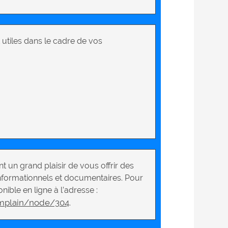
 utiles dans le cadre de vos
t un grand plaisir de vous offrir des
nformationnels et documentaires. Pour
nible en ligne à l’adresse :
mplain/node/304
.