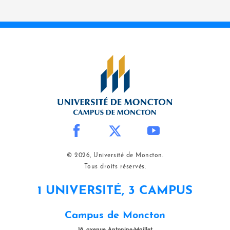
© 2026, Université de Moncton.
Tous droits réservés.
1 UNIVERSITÉ, 3 CAMPUS
Campus de Moncton
18, avenue Antonine-Maillet