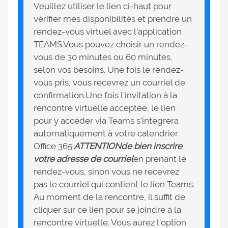
Veuillez utiliser le lien ci-haut pour
vérifier mes disponibilités et prendre un
rendez-vous virtuel avec l'application
TEAMS.Vous pouvez choisir un rendez-
vous de 30 minutes ou 60 minutes,
selon vos besoins. Une fois le rendez-
vous pris, vous recevrez un courriel de
confirmation.Une fois l'invitation à la
rencontre virtuelle acceptée, le lien
pour y accéder via Teams s'intégrera
automatiquement à votre calendrier
Office 365.
ATTENTION
de bien inscrire
votre adresse de courriel
en prenant le
rendez-vous, sinon vous ne recevrez
pas le courriel qui contient le lien Teams.
Au moment de la rencontre, il suffit de
cliquer sur ce lien pour se joindre à la
rencontre virtuelle. Vous aurez l'option