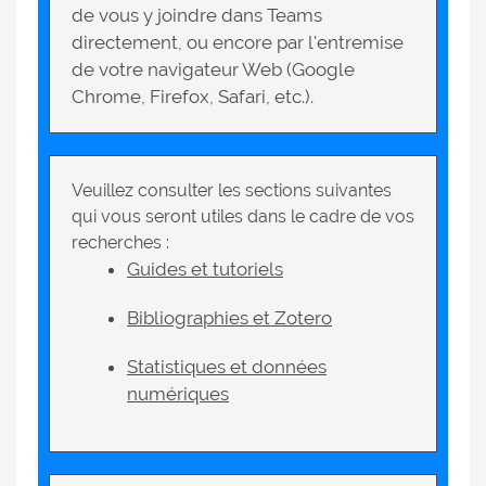
de vous y joindre dans Teams
directement, ou encore par l'entremise
de votre navigateur Web (Google
Chrome, Firefox, Safari, etc.).
Veuillez consulter les sections suivantes
qui vous seront utiles dans le cadre de vos
recherches :
Guides et tutoriels
Bibliographies et Zotero
Statistiques et données
numériques