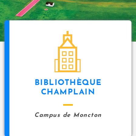
BIBLIOTHÈQUE
CHAMPLAIN
Campus de Moncton