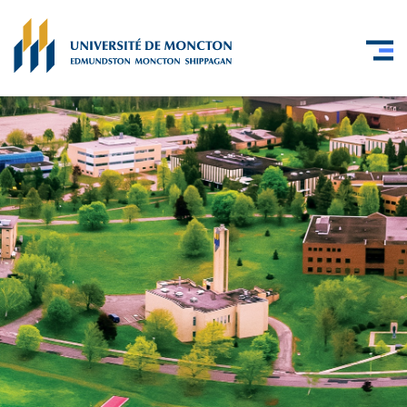
Skip to main content