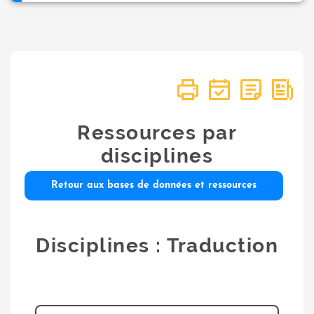
Ressources par
disciplines
Retour aux bases de données et ressources
Disciplines : Traduction