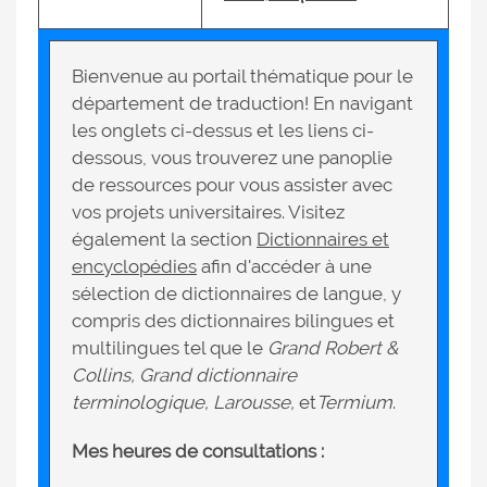
Bienvenue au portail thématique pour le
département de traduction! En navigant
les onglets ci-dessus et les liens ci-
dessous, vous trouverez une panoplie
de ressources pour vous assister avec
vos projets universitaires. Visitez
également la section
Dictionnaires et
encyclopédies
afin d'accéder à une
sélection de dictionnaires de langue, y
compris des dictionnaires bilingues et
multilingues tel que le
Grand Robert &
Collins, Grand dictionnaire
terminologique, Larousse,
et
Termium
.
Mes heures de consultations :