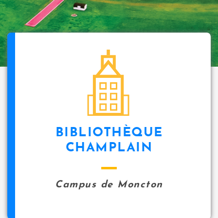
BIBLIOTHÈQUE
CHAMPLAIN
Campus de Moncton