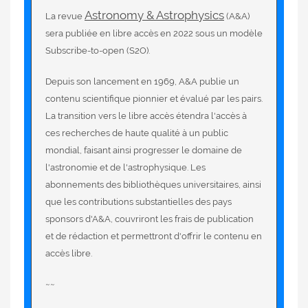
Astronomy & Astrophysics
La revue
(A&A)
sera publiée en libre accès en 2022 sous un modèle
Subscribe-to-open (S2O).
Depuis son lancement en 1969, A&A publie un
contenu scientifique pionnier et évalué par les pairs.
La transition vers le libre accès étendra l'accès à
ces recherches de haute qualité à un public
mondial, faisant ainsi progresser le domaine de
l'astronomie et de l'astrophysique. Les
abonnements des bibliothèques universitaires, ainsi
que les contributions substantielles des pays
sponsors d'A&A, couvriront les frais de publication
et de rédaction et permettront d'offrir le contenu en
accès libre.
~~