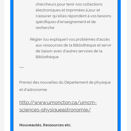
chercheurs pour tenir nos collections
électroniques et imprimées à jour et
s'assurer qu'elles répondent à vos besoins
spécifiques d'enseignement et de
recherche
·
Régler (ou expliquer) vos problèmes d'accès
aux ressources de la Bibliothèque et servir
de liaison avec d'autres services de la
Bibliothèque
***
Prenez des nouvelles du Département de physique
et d'astronomie
http://www.umoncton.ca/umcm-
sciences-physiqueastronomie/
Nouveautés, Ressources etc.