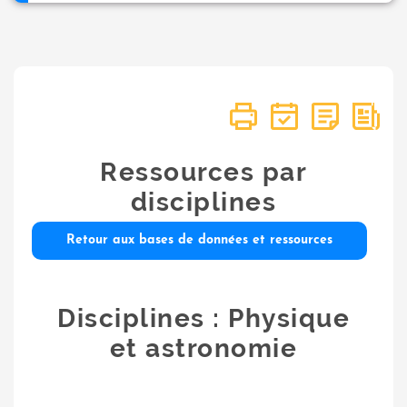
Ressources par
disciplines
Retour aux bases de données et ressources
Disciplines : Physique
et astronomie