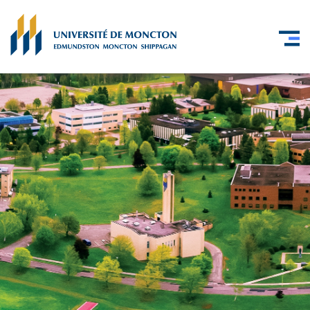
Skip to main content