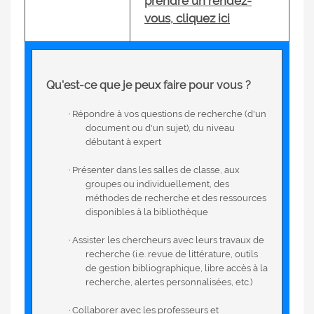
prendre un rendez-
vous, cliquez ici
Qu'est-ce que je peux faire pour vous ?
·
Répondre à vos questions de recherche (d'un
document ou d'un sujet), du niveau
débutant à expert
·
Présenter dans les salles de classe, aux
groupes ou individuellement, des
méthodes de recherche et des ressources
disponibles à la bibliothèque
·
Assister les chercheurs avec leurs travaux de
recherche (i.e. revue de littérature, outils
de gestion bibliographique, libre accès à la
recherche, alertes personnalisées, etc.)
·
Collaborer avec les professeurs et