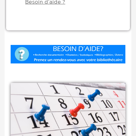
Besoin d’aide ?