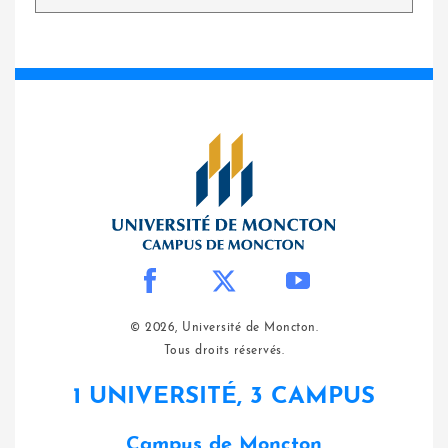
© 2026, Université de Moncton.
Tous droits réservés.
1 UNIVERSITÉ, 3 CAMPUS
Campus de Moncton