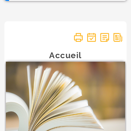
Accueil