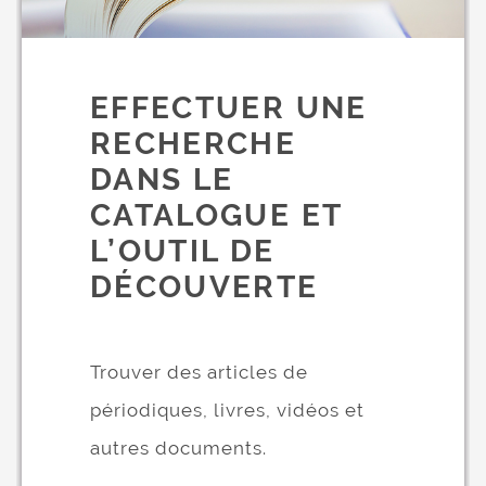
EFFECTUER UNE
RECHERCHE
DANS LE
CATALOGUE ET
L’OUTIL DE
DÉCOUVERTE
Trouver des articles de
périodiques, livres, vidéos et
autres documents.