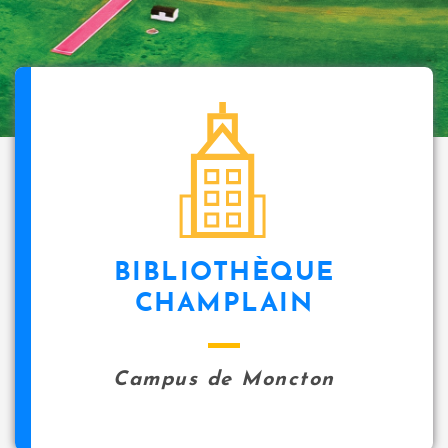
BIBLIOTHÈQUE
CHAMPLAIN
Campus de Moncton