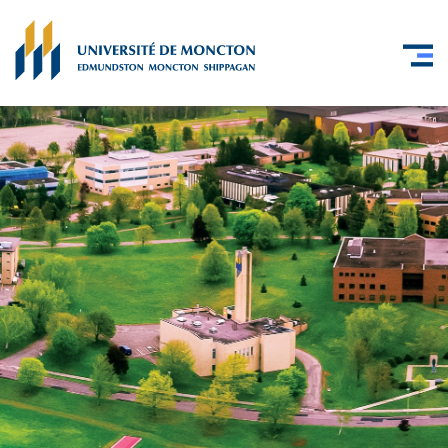
Skip to main content