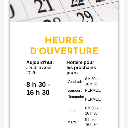
HEURES
D’OUVERTURE