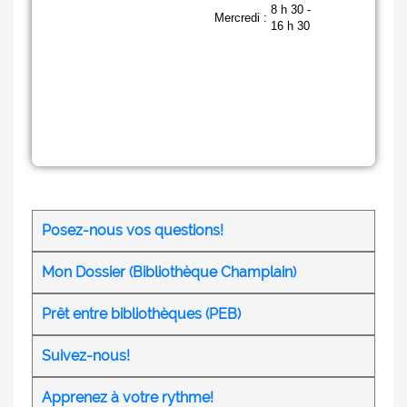
Posez-nous vos questions!
Mon Dossier (Bibliothèque Champlain)
Prêt entre bibliothèques (PEB)
Suivez-nous!
Apprenez à votre rythme!