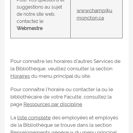
suggestions au sujet
wwwchamp@u
de notre site web,
moncton.ca
contactez le
Webmestre
Pour connaître les horaires d'autres Services de
la Bibliothèque, veuillez consulter la section
Horaires
du menu principal du site.
Pour connaître l'horaire ou contacter la ou le
bibliothécaire de votre Faculté, consultez la
page
Ressources par discipline
La
liste complète
des employées et employés
de la Bibliothèque se trouve dans la section
Renseignements généraux
du menu principal