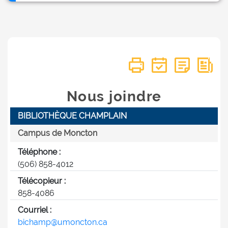
Nous joindre
23
BIBLIOTHÈQUE CHAMPLAIN
Campus de Moncton
Téléphone :
(506) 858-4012
Télécopieur :
858-4086
Courriel :
bichamp@umoncton.ca