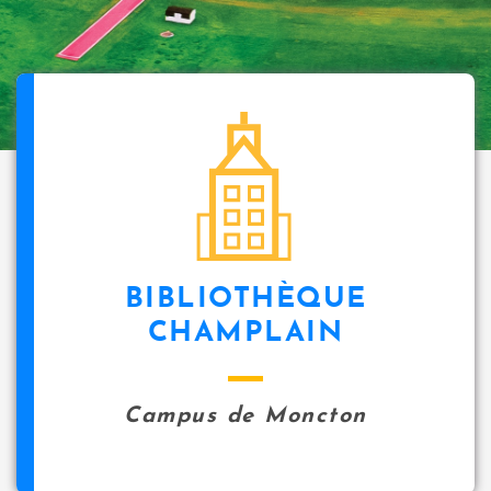
BIBLIOTHÈQUE
CHAMPLAIN
Campus de Moncton
14