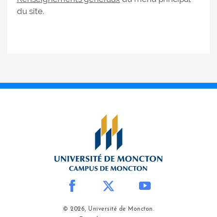
du site.
© 2026, Université de Moncton.