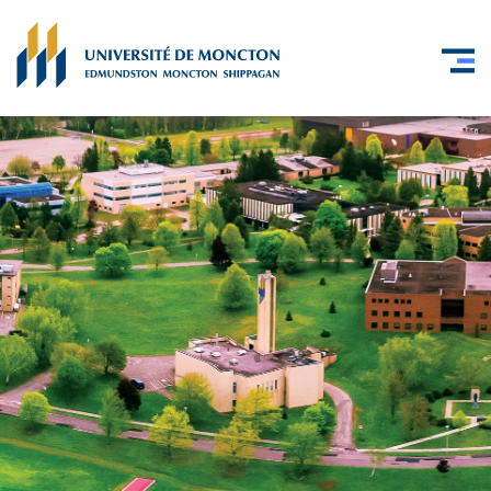
Skip to main content