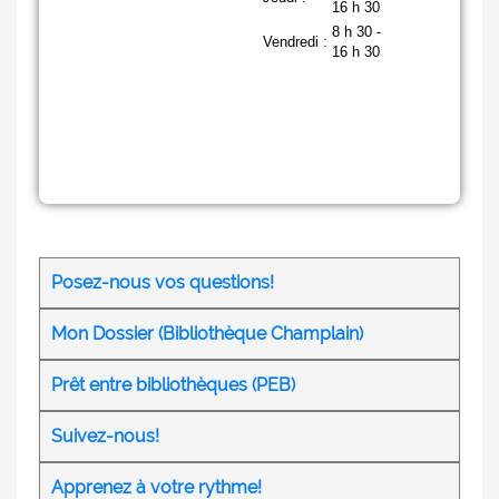
Posez-nous vos questions!
Mon Dossier (Bibliothèque Champlain)
Prêt entre bibliothèques (PEB)
Suivez-nous!
Apprenez à votre rythme!