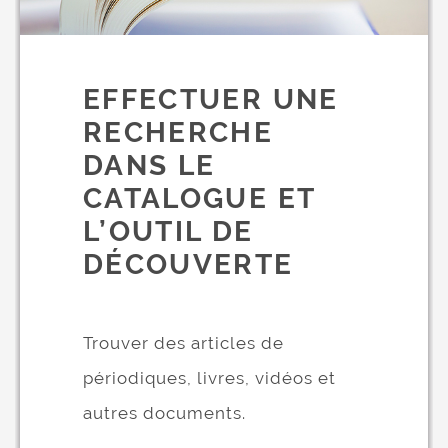
EFFECTUER UNE
RECHERCHE
DANS LE
CATALOGUE ET
L’OUTIL DE
DÉCOUVERTE
Trouver des articles de
périodiques, livres, vidéos et
autres documents.