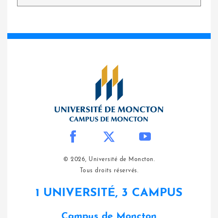
© 2026, Université de Moncton.
Tous droits réservés.
1 UNIVERSITÉ, 3 CAMPUS
Campus de Moncton