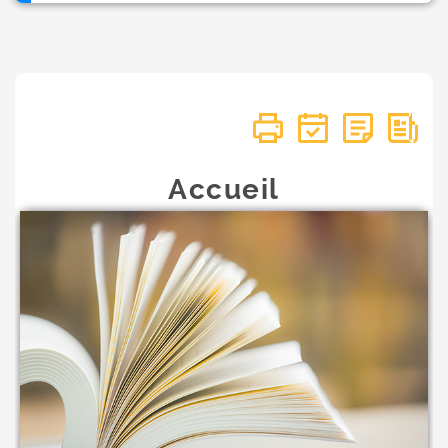
Accueil