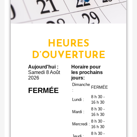
HEURES
D’OUVERTURE