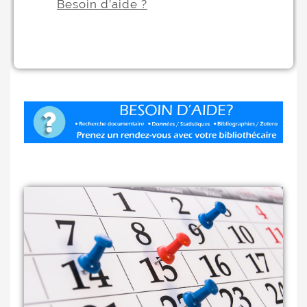
Besoin d’aide ?