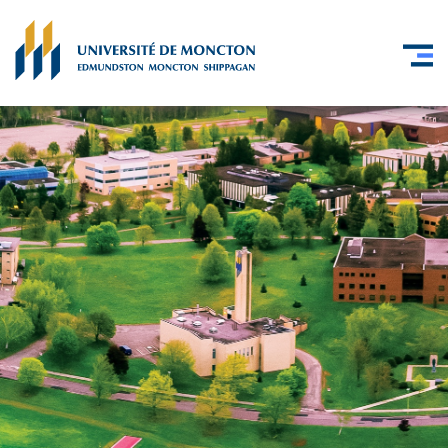
Skip to main content