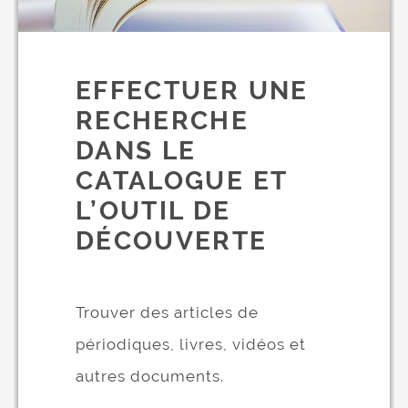
EFFECTUER UNE
RECHERCHE
DANS LE
CATALOGUE ET
L’OUTIL DE
DÉCOUVERTE
Trouver des articles de
périodiques, livres, vidéos et
autres documents.