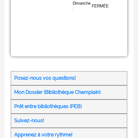
Posez-nous vos questions!
Mon Dossier (Bibliothèque Champlain)
Prêt entre bibliothèques (PEB)
Suivez-nous!
Apprenez à votre rythme!