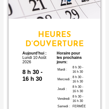
HEURES
D’OUVERTURE