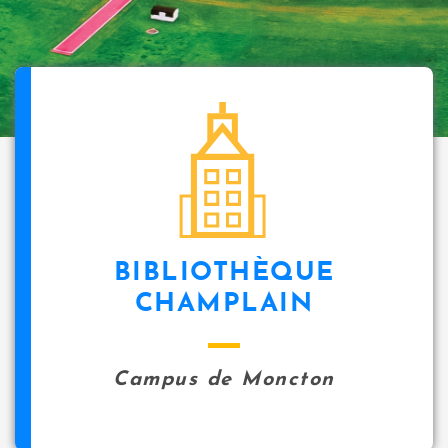
BIBLIOTHÈQUE
CHAMPLAIN
Campus de Moncton