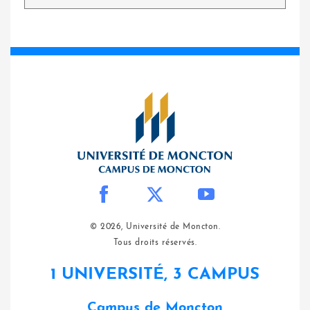
© 2026, Université de Moncton.
Tous droits réservés.
1 UNIVERSITÉ, 3 CAMPUS
Campus de Moncton