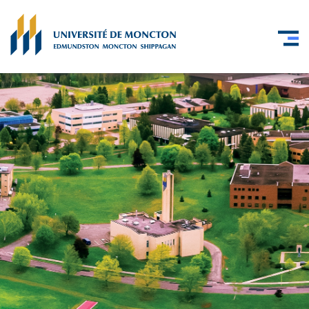
Skip to main content