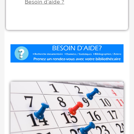
Besoin d’aide ?