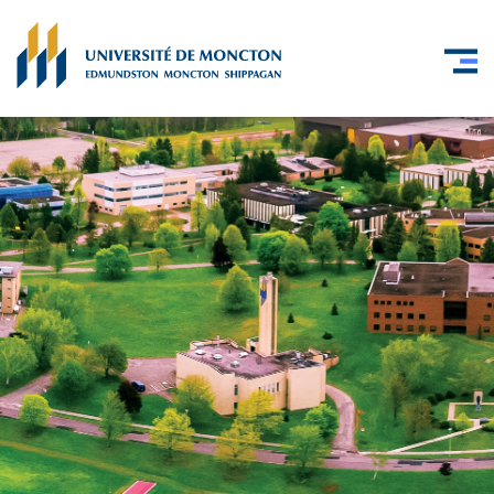
Skip to main content