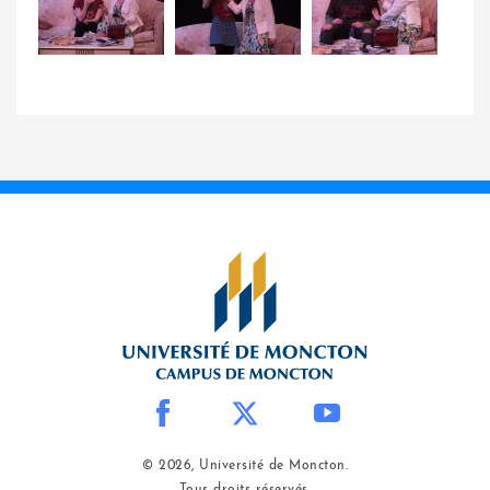
© 2026, Université de Moncton.