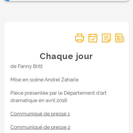
Chaque jour
de Fanny Britt
Mise en scène Andrei Zaharia
Pièce présentée par le Département d'art
dramatique en avril 2016
Communiqué de presse 1
Communiqué de presse 2