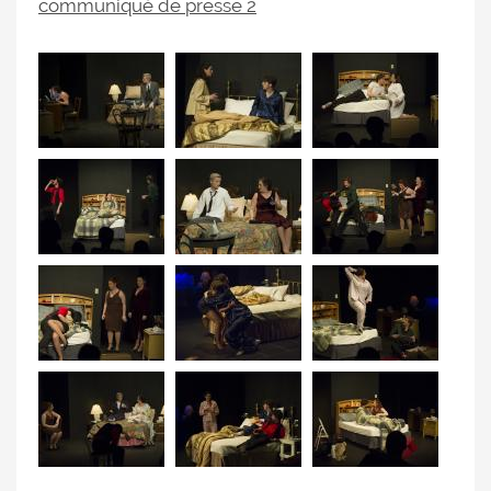
communiqué de presse 2