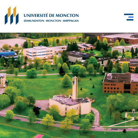
Skip to main content