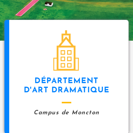
DÉPARTEMENT
D'ART DRAMATIQUE
Campus de Moncton