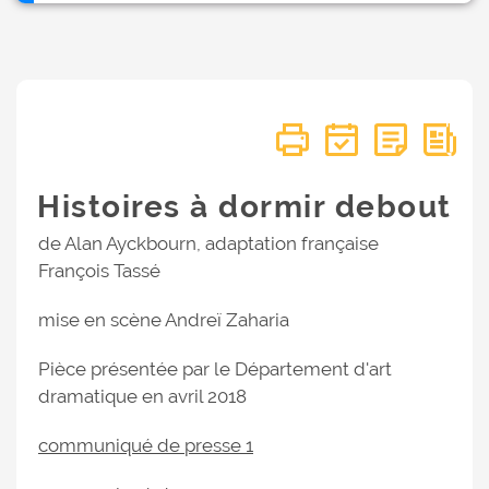
Histoires à dormir debout
de Alan Ayckbourn, adaptation française
François Tassé
mise en scène Andreï Zaharia
Pièce présentée par le Département d'art
dramatique en avril 2018
communiqué de presse 1