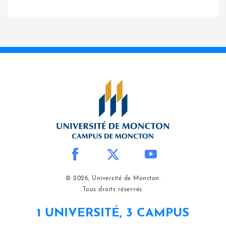
© 2026, Université de Moncton.
Tous droits réservés.
1 UNIVERSITÉ, 3 CAMPUS