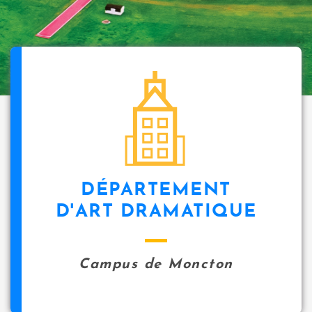
DÉPARTEMENT
D'ART DRAMATIQUE
Campus de Moncton