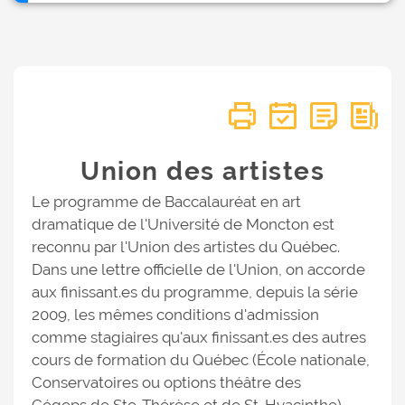
Union des artistes
Le programme de Baccalauréat en art
dramatique de l'Université de Moncton est
reconnu par l'Union des artistes du Québec.
Dans une lettre officielle de l'Union, on accorde
aux finissant.es du programme, depuis la série
2009, les mêmes conditions d'admission
comme stagiaires qu'aux finissant.es des autres
cours de formation du Québec (École nationale,
Conservatoires ou options théâtre des