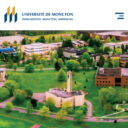
Skip to main content