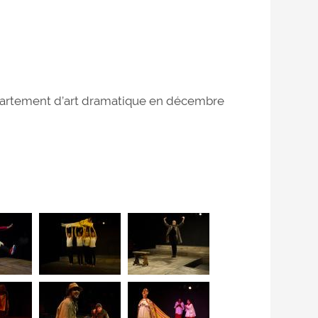
épartement d’art dramatique en décembre