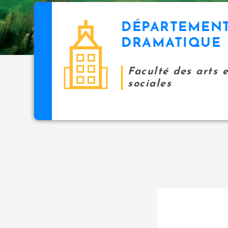
DÉPARTEMENT
DRAMATIQUE
Faculté des arts 
sociales