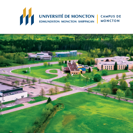
Skip to main content
CAMPUS DE
MONCTON