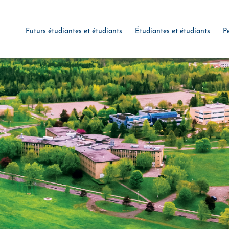
Futurs étudiantes et étudiants
Étudiantes et étudiants
P