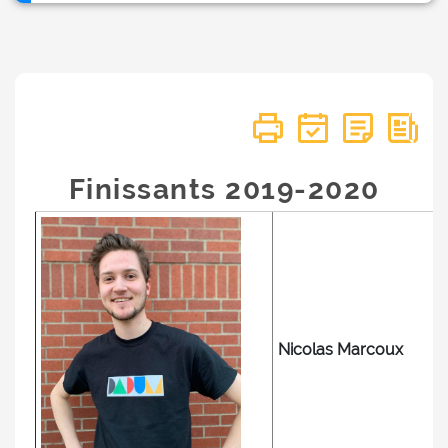
Finissants 2019-2020
Nicolas Marcoux