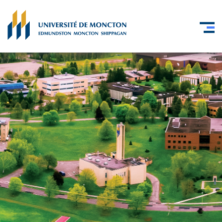
Skip to main content