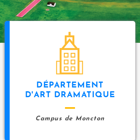
DÉPARTEMENT
D'ART DRAMATIQUE
Campus de Moncton