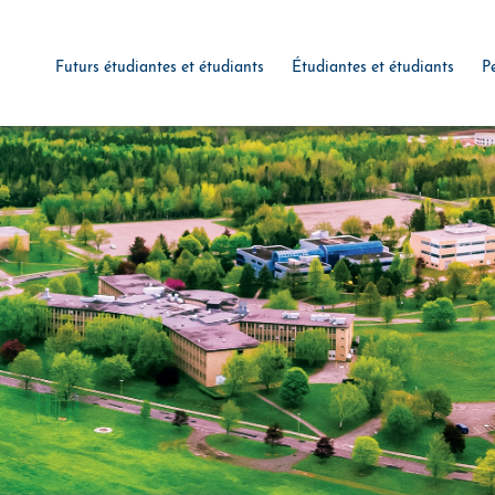
Futurs étudiantes et étudiants
Étudiantes et étudiants
P