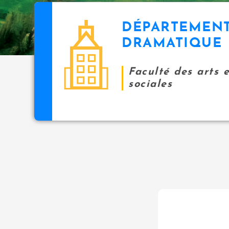
DÉPARTEMENT
DRAMATIQUE
Faculté des arts 
sociales