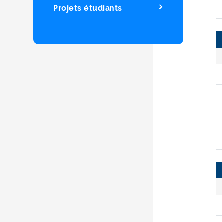
Projets étudiants