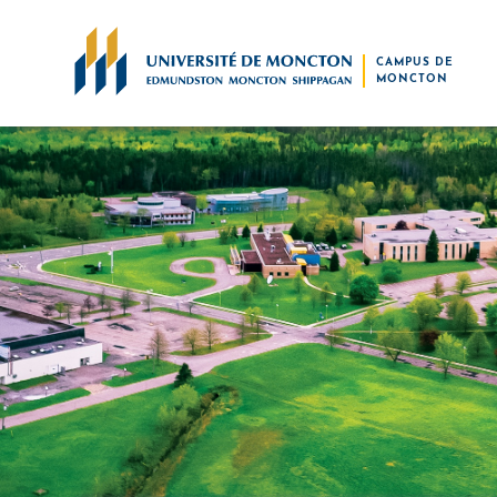
Skip to main content
CAMPUS DE
MONCTON