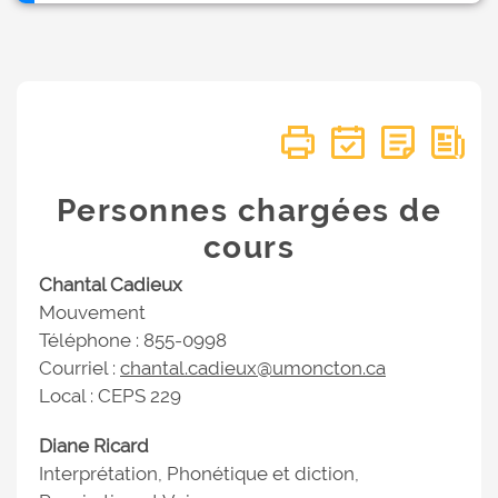
Personnes chargées de
cours
Chantal Cadieux
Mouvement
Téléphone : 855-0998
Courriel :
chantal.cadieux@umoncton.ca
Local : CEPS 229
Diane Ricard
Interprétation, Phonétique et diction,