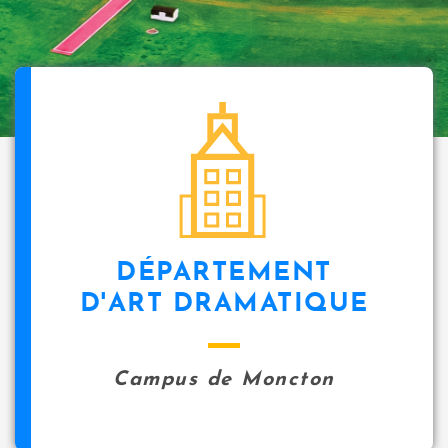
DÉPARTEMENT
D'ART DRAMATIQUE
Campus de Moncton