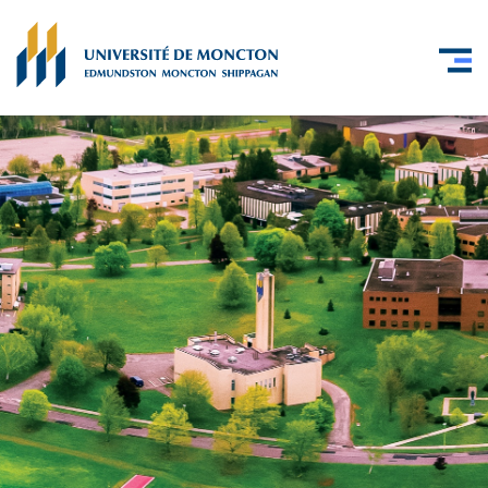
Skip to main content