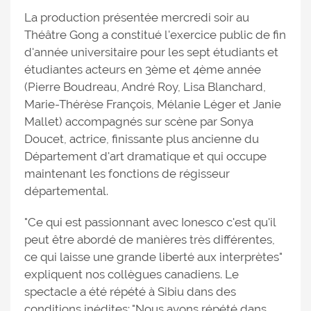
La production présentée mercredi soir au
Théâtre Gong a constitué l'exercice public de fin
d'année universitaire pour les sept étudiants et
étudiantes acteurs en 3ème et 4ème année
(Pierre Boudreau, André Roy, Lisa Blanchard,
Marie-Thérèse François, Mélanie Léger et Janie
Mallet) accompagnés sur scène par Sonya
Doucet, actrice, finissante plus ancienne du
Département d'art dramatique et qui occupe
maintenant les fonctions de régisseur
départemental.
"Ce qui est passionnant avec Ionesco c'est qu'il
peut être abordé de manières très différentes,
ce qui laisse une grande liberté aux interprètes"
expliquent nos collègues canadiens. Le
spectacle a été répété à Sibiu dans des
conditions inédites: "Nous avons répété dans