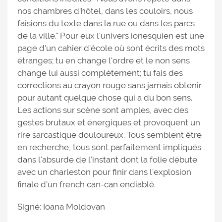
nos chambres d'hôtel, dans les couloirs, nous
faisions du texte dans la rue ou dans les parcs
de la ville." Pour eux l'univers ionesquien est une
page d'un cahier d'école où sont écrits des mots
étranges; tu en change l'ordre et le non sens
change lui aussi complètement; tu fais des
corrections au crayon rouge sans jamais obtenir
pour autant quelque chose qui a du bon sens.
Les actions sur scène sont amples, avec des
gestes brutaux et énergiques et provoquent un
rire sarcastique douloureux. Tous semblent être
en recherche, tous sont parfaitement impliqués
dans l'absurde de l'instant dont la folie débute
avec un charleston pour finir dans l'explosion
finale d'un french can-can endiablé.
Signé: Ioana Moldovan