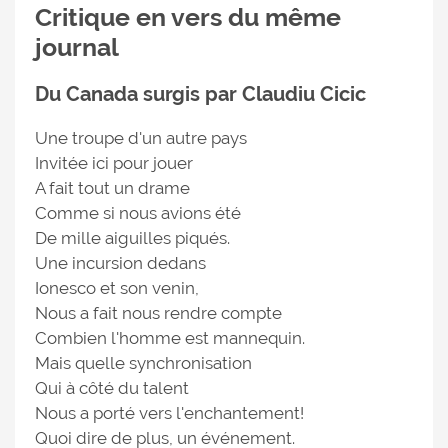
Critique en vers du même
journal
Du Canada surgis par Claudiu Cicic
Une troupe d'un autre pays
Invitée ici pour jouer
A fait tout un drame
Comme si nous avions été
De mille aiguilles piqués.
Une incursion dedans
Ionesco et son venin,
Nous a fait nous rendre compte
Combien l'homme est mannequin.
Mais quelle synchronisation
Qui à côté du talent
Nous a porté vers l'enchantement!
Quoi dire de plus, un événement.