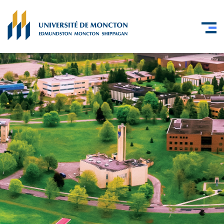
Skip to main content