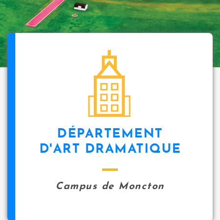
DÉPARTEMENT
D'ART DRAMATIQUE
Campus de Moncton