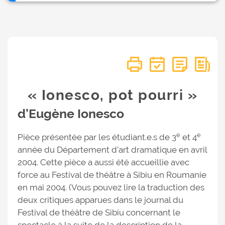
« Ionesco, pot pourri »
d’Eugène Ionesco
e
e
Pièce présentée par les étudiant.e.s de 3
et 4
année du Département d’art dramatique en avril
2004. Cette pièce a aussi été accueillie avec
force au Festival de théâtre à Sibiu en Roumanie
en mai 2004. (Vous pouvez lire la traduction des
deux critiques apparues dans le journal du
Festival de théâtre de Sibiu concernant le