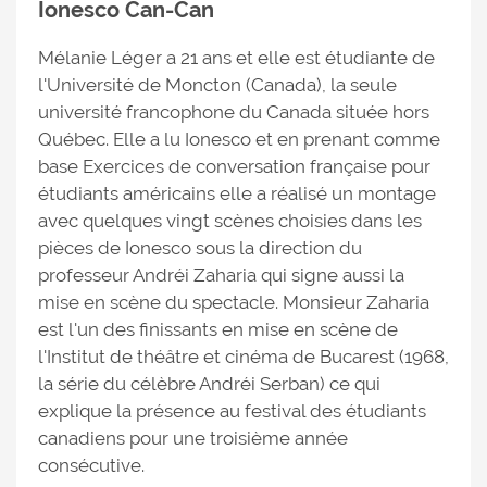
Ionesco Can-Can
Mélanie Léger a 21 ans et elle est étudiante de
l'Université de Moncton (Canada), la seule
université francophone du Canada située hors
Québec. Elle a lu Ionesco et en prenant comme
base Exercices de conversation française pour
étudiants américains elle a réalisé un montage
avec quelques vingt scènes choisies dans les
pièces de Ionesco sous la direction du
professeur Andréi Zaharia qui signe aussi la
mise en scène du spectacle. Monsieur Zaharia
est l'un des finissants en mise en scène de
l'Institut de théâtre et cinéma de Bucarest (1968,
la série du célèbre Andréi Serban) ce qui
explique la présence au festival des étudiants
canadiens pour une troisième année
consécutive.