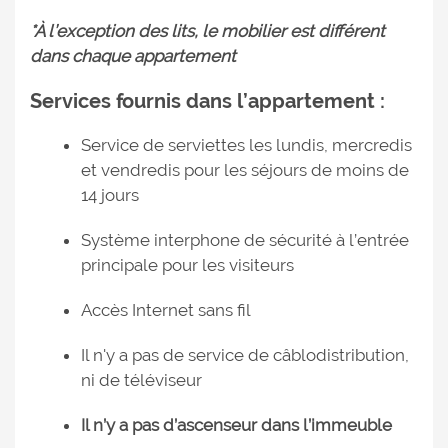
*À l’exception des lits, le mobilier est différent
dans chaque appartement
Services fournis dans l’appartement :
Service de serviettes les lundis, mercredis
et vendredis pour les séjours de moins de
14 jours
Système interphone de sécurité à l’entrée
principale pour les visiteurs
Accès Internet sans fil
Il n'y a pas de service de câblodistribution,
ni de téléviseur
Il n’y a pas d’ascenseur dans l’immeuble