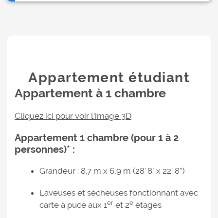
Appartement étudiant
Appartement à 1 chambre
Cliquez ici pour voir l’image 3D
Appartement 1 chambre (pour 1 à 2
personnes)* :
Grandeur : 8,7 m x 6,9 m (28' 8" x 22’ 8’’)
Laveuses et sécheuses fonctionnant avec
er
e
carte à puce aux 1
et 2
étages