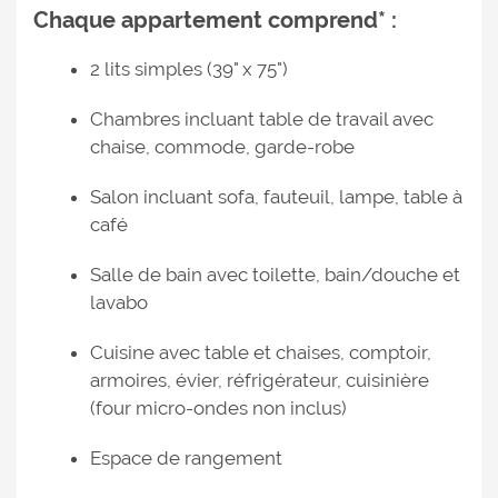
Chaque appartement comprend* :
2 lits simples (39" x 75")
Chambres incluant table de travail avec
chaise, commode, garde-robe
Salon incluant sofa, fauteuil, lampe, table à
café
Salle de bain avec toilette, bain/douche et
lavabo
Cuisine avec table et chaises, comptoir,
armoires, évier, réfrigérateur, cuisinière
(four micro-ondes non inclus)
Espace de rangement