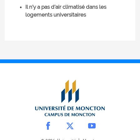
Il n’y a pas d’air climatisé dans les
logements universitaires