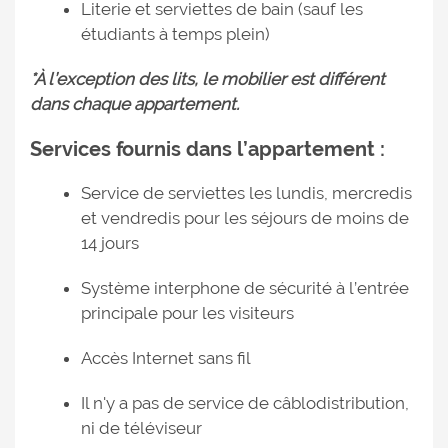
Literie et serviettes de bain (sauf les
étudiants à temps plein)
*À l’exception des lits, le mobilier est différent
dans chaque appartement.
Services fournis dans l’appartement :
Service de serviettes les lundis, mercredis
et vendredis pour les séjours de moins de
14 jours
Système interphone de sécurité à l’entrée
principale pour les visiteurs
Accès Internet sans fil
Il n'y a pas de service de câblodistribution,
ni de téléviseur