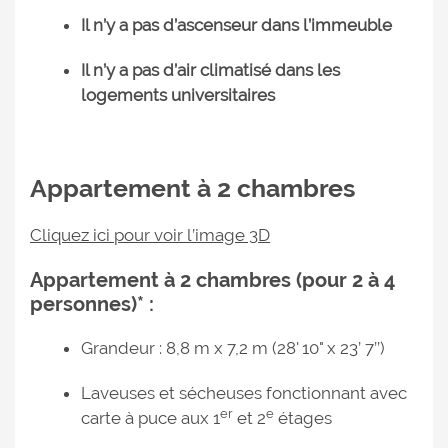
Il n’y a pas d’ascenseur dans l’immeuble
Il n’y a pas d’air climatisé dans les
logements universitaires
Appartement à 2 chambres
Cliquez ici pour voir l’image 3D
Appartement à 2 chambres (pour 2 à 4
personnes)* :
Grandeur : 8,8 m x 7,2 m (28' 10" x 23’ 7’’)
Laveuses et sécheuses fonctionnant avec
er
e
carte à puce aux 1
et 2
étages