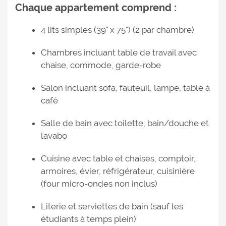
Chaque appartement comprend :
4 lits simples (39" x 75") (2 par chambre)
Chambres incluant table de travail avec
chaise, commode, garde-robe
Salon incluant sofa, fauteuil, lampe, table à
café
Salle de bain avec toilette, bain/douche et
lavabo
Cuisine avec table et chaises, comptoir,
armoires, évier, réfrigérateur, cuisinière
(four micro-ondes non inclus)
Literie et serviettes de bain (sauf les
étudiants à temps plein)