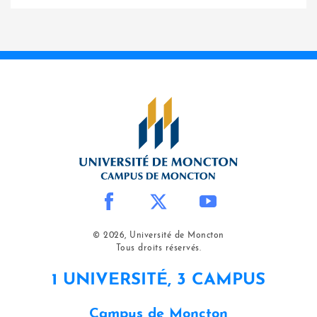
© 2026, Université de Moncton
Tous droits réservés.
1 UNIVERSITÉ, 3 CAMPUS
Campus de Moncton