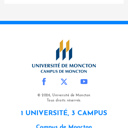
© 2026, Université de Moncton
Tous droits réservés.
1 UNIVERSITÉ, 3 CAMPUS
Campus de Moncton