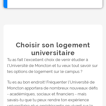
Choisir son logement
universitaire
Tu as fait l'excellent choix de venir étudier à
l'Université de Moncton et tu veux tout savoir sur
tes options de logement sur le campus ?
Tu es au bon endroit! Fréquenter l'Université de
Moncton apportera de nombreux nouveaux défis
- académiques, sociaux et financiers - mais
savais-tu que tu peux rendre ton expérience
universitaire plus enrichissante en vivant sur ​​le