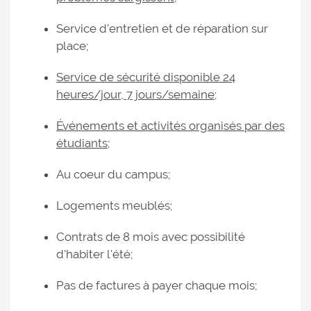
Service d’entretien et de réparation sur
place;
Service de sécurité disponible 24
heures/jour, 7 jours/semaine
;
Événements et activités organisés par des
étudiants
;
Au coeur du campus;
Logements meublés;
Contrats de 8 mois avec possibilité
d'habiter l'été;
Pas de factures à payer chaque mois;