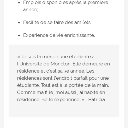
Emplois disponibles après la première
année;
Facilité de se faire des ami(e)s;
Expérience de vie enrichissante.
« Je suis la mère d'une étudiante à
l'Université de Moncton. Elle demeure en
résidence et c'est sa 3e année. Les
résidences sont l’endroit parfait pour une
étudiante. Tout est à la portée de la main.
Comme ma fille, moi aussi j'ai habité en
résidence. Belle expérience. » ‐ Patricia