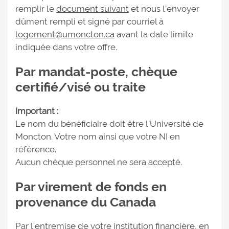
remplir le
document suivant
et nous l’envoyer
dûment rempli et signé par courriel à
logement@umoncton.ca
avant la date limite
indiquée dans votre offre.
Par mandat-poste, chèque
certifié/visé ou traite
Important :
Le nom du bénéficiaire doit être l’Université de
Moncton. Votre nom ainsi que votre NI en
référence.
Aucun chèque personnel ne sera accepté.
Par virement de fonds en
provenance du Canada
Par l'entremise de votre institution financière, en