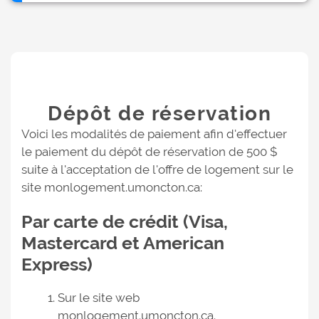
Dépôt de réservation
Voici les modalités de paiement afin d'effectuer
le paiement du dépôt de réservation de 500 $
suite à l'acceptation de l'offre de logement sur le
site monlogement.umoncton.ca:
Par carte de crédit (Visa,
Mastercard et American
Express)
Sur le site web
monlogement.umoncton.ca
.