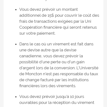
Vous devez prévoir un montant
additionnel de 15$ pour couvrir le coût des
frais de transactions exigées par la Uni
Coopération financière qui seront retenus
sur votre paiement.
Dans le cas où un virement est fait dans
une devise autre que la devise
canadienne, vous devez prévoir la
possibilité d’une perte ou d’un gain
d’argent lors de la conversion. L’Université
de Moncton n’est pas responsable du taux
de change facturé par les institutions
financières lors des virements.
Vous devez prévoir jusqu'à 10 jours
ouvrables pour la réception du virement