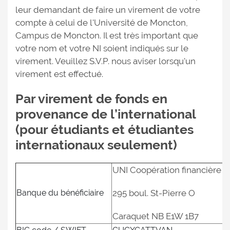
leur demandant de faire un virement de votre
compte à celui de l'Université de Moncton,
Campus de Moncton. Il est très important que
votre nom et votre NI soient indiqués sur le
virement. Veuillez S.V.P. nous aviser lorsqu'un
virement est effectué.
Par virement de fonds en
provenance de l’international
(pour étudiants et étudiantes
internationaux seulement)
UNI Coopération financière
Banque du bénéficiaire
295 boul. St-Pierre O
Caraquet NB E1W 1B7