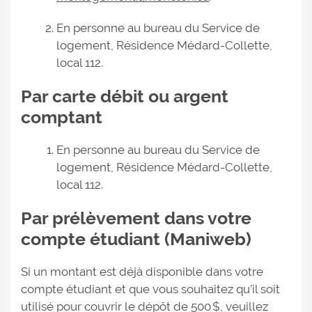
En personne au bureau du Service de
logement, Résidence Médard-Collette,
local 112.
Par carte débit ou argent
comptant
En personne au bureau du Service de
logement, Résidence Médard-Collette,
local 112.
Par prélèvement dans votre
compte étudiant (Maniweb)
Si un montant est déjà disponible dans votre
compte étudiant et que vous souhaitez qu’il soit
utilisé pour couvrir le dépôt de 500 $, veuillez