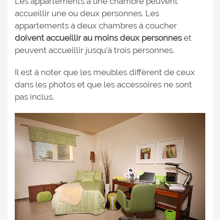
Les appartements à une chambre peuvent
accueillir une ou deux personnes. Les
appartements à deux chambres à coucher
doivent accueillir au moins deux personnes
et
peuvent accueillir jusqu’à trois personnes.
Il est à noter que les meubles diffèrent de ceux
dans les photos et que les accessoires ne sont
pas inclus.