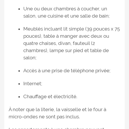
Une ou deux chambres à coucher, un
salon, une cuisine et une salle de bain;
Meublés incluant lit simple (39 pouces x 75
pouces), table à manger avec deux ou
quatre chaises, divan, fauteuil (2
chambres), lampe sur pied et table de
salon;
Accès à une prise de téléphone privée;
Internet;
Chauffage et électricité.
À noter que la literie, la vaisselle et le four à
micro-ondes ne sont pas inclus.