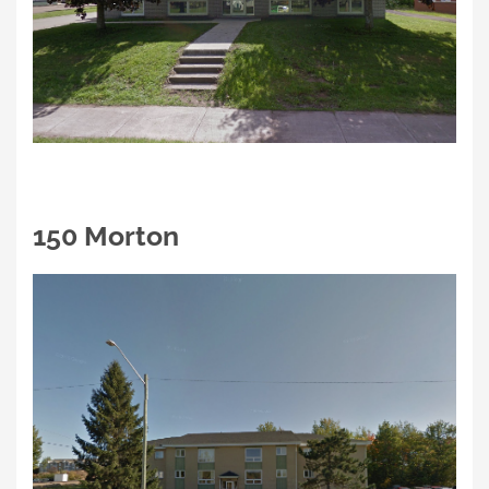
150 Morton