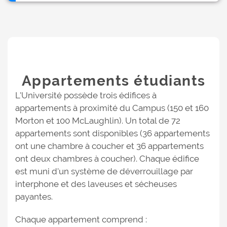
Appartements étudiants
L'Université possède trois édifices à
appartements à proximité du Campus (150 et 160
Morton et 100 McLaughlin). Un total de 72
appartements sont disponibles (36 appartements
ont une chambre à coucher et 36 appartements
ont deux chambres à coucher). Chaque édifice
est muni d'un système de déverrouillage par
interphone et des laveuses et sécheuses
payantes.
Chaque appartement comprend :