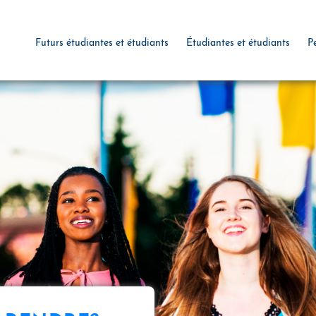
Futurs étudiantes et étudiants
Étudiantes et étudiants
P