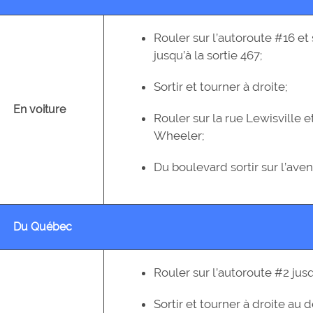
Rouler sur l’autoroute #16 et 
jusqu’à la sortie 467;
Sortir et tourner à droite;
En voiture
Rouler sur la rue Lewisville e
Wheeler;
Du boulevard sortir sur l’ave
Du Québec
Rouler sur l’autoroute #2 jusq
Sortir et tourner à droite au 