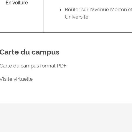
En voiture
Rouler sur l’avenue Morton e
Université.
Carte du campus
Carte du campus format PDF
Visite virtuelle