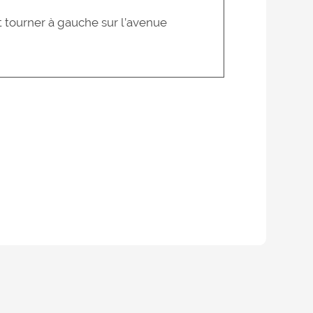
t tourner à gauche sur l’avenue