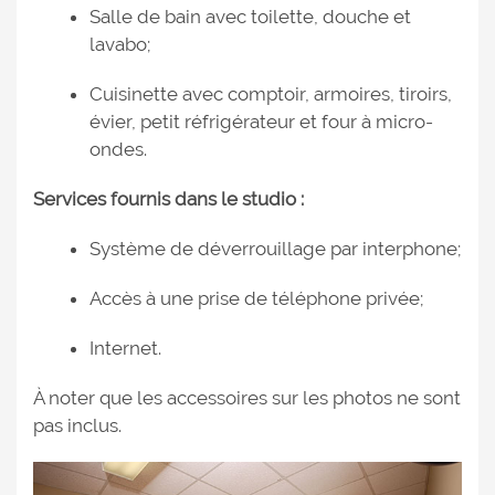
Salle de bain avec toilette, douche et
lavabo;
Cuisinette avec comptoir, armoires, tiroirs,
évier, petit réfrigérateur et four à micro-
ondes.
Services fournis dans le studio :
Système de déverrouillage par interphone;
Accès à une prise de téléphone privée;
Internet.
À noter que les accessoires sur les photos ne sont
pas inclus.