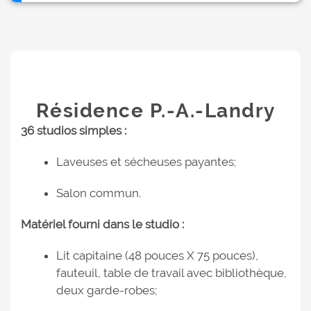
Résidence P.-A.-Landry
36 studios simples :
Laveuses et sécheuses payantes;
Salon commun.
Matériel fourni dans le studio :
Lit capitaine (48 pouces X 75 pouces),
fauteuil, table de travail avec bibliothèque,
deux garde-robes;