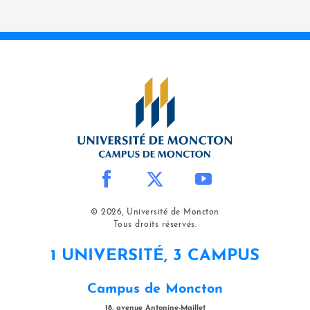
© 2026, Université de Moncton
Tous droits réservés.
1 UNIVERSITÉ, 3 CAMPUS
Campus de Moncton
18, avenue Antonine-Maillet