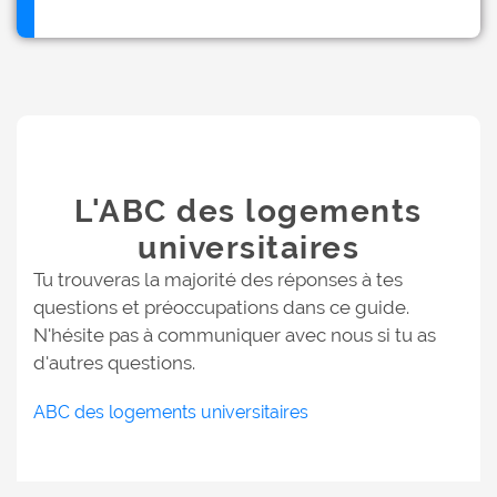
L'ABC des logements
universitaires
Tu trouveras la majorité des réponses à tes
questions et préoccupations dans ce guide.
N'hésite pas à communiquer avec nous si tu as
d'autres questions.
ABC des logements universitaires