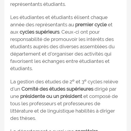
représentants étudiants.
Les étudiantes et étudiants élisent chaque
année des représentants au
premier cycle
et
aux
cycles supérieurs
. Ceux-ci ont pour
responsabilité de promouvoir les intérêts des
étudiants auprès des diverses assemblées du
département et d’organiser des activités qui
favorisent les échanges entre étudiantes et
étudiants.
e
e
La gestion des études de 2
et 3
cycles relève
d’un
Comité des études supérieures
dirigé par
une
présidente ou un président
et composé de
tous les professeurs et professeures de
littérature et de linguistique habilités à diriger
des thèses.