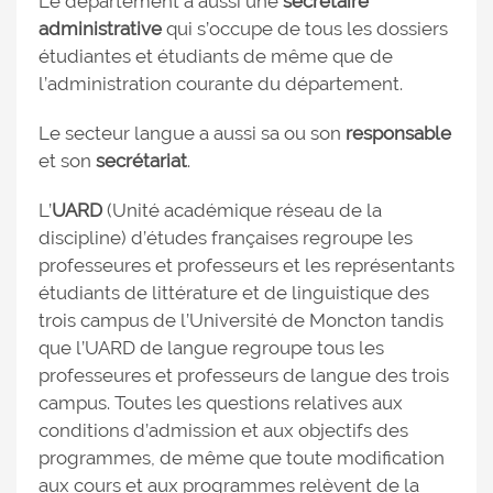
Le département a aussi une
secrétaire
administrative
qui s’occupe de tous les dossiers
étudiantes et étudiants de même que de
l’administration courante du département.
Le secteur langue a aussi sa ou son
responsable
et son
secrétariat
.
L’
UARD
(Unité académique réseau de la
discipline) d’études françaises regroupe les
professeures et professeurs et les représentants
étudiants de littérature et de linguistique des
trois campus de l’Université de Moncton tandis
que l’UARD de langue regroupe tous les
professeures et professeurs de langue des trois
campus. Toutes les questions relatives aux
conditions d’admission et aux objectifs des
programmes, de même que toute modification
aux cours et aux programmes relèvent de la