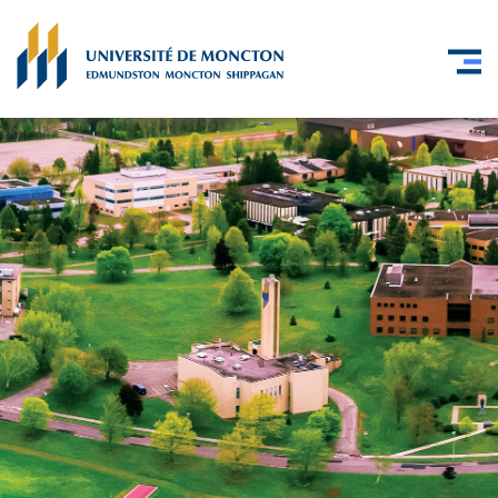
Skip to main content