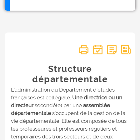
Structure
départementale
L’administration du Département d’études
françaises est collégiale.
Une directrice ou un
directeur
secondé(e) par une
assemblée
départementale
s’occupent de la gestion de la
vie départementale. Elle est composée de tous
les professeures et professeurs réguliers et
temporaires des trois secteurs et de deux