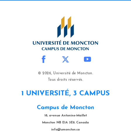
© 2026, Université de Moncton.
Tous droits réservés.
1 UNIVERSITÉ, 3 CAMPUS
Campus de Moncton
18, avenue Antonine-Maillet
Moncton NB E1A 3E9, Canada
info@umoncton.ca