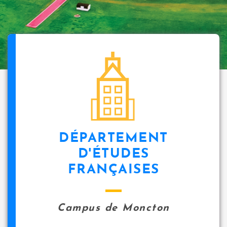
DÉPARTEMENT
D'ÉTUDES
FRANÇAISES
Campus de Moncton