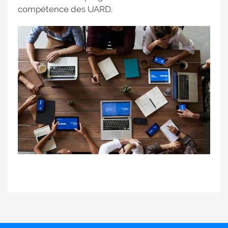
compétence des UARD.