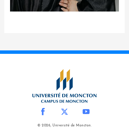
© 2026, Université de Moncton.