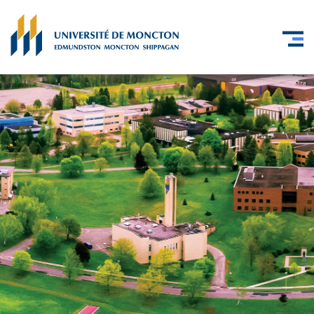
Skip to main content