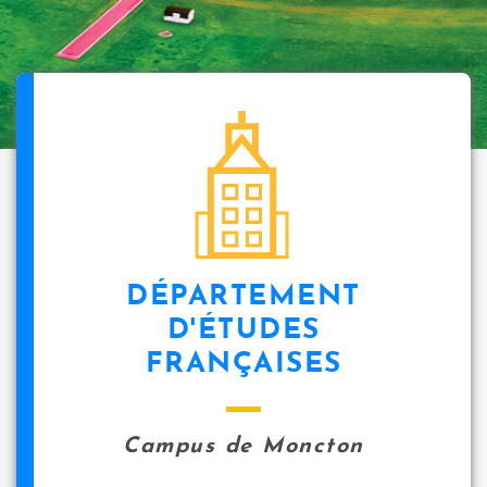
DÉPARTEMENT
D'ÉTUDES
FRANÇAISES
Campus de Moncton