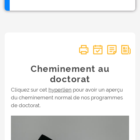
Cheminement au
doctorat
Cliquez sur cet
hyperlien
pour avoir un aperçu
du cheminement normal de nos programmes
de doctorat.